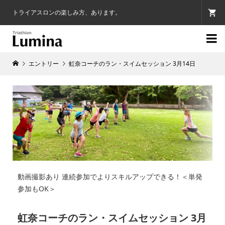
トライアスロンの楽しみ方、あります。

エントリー
虹奈コーチのラン・スイムセッション 3月14日
動画撮影あり 連続参加でよりスキルアップできる！＜単発
参加もOK＞
虹奈コーチのラン・スイムセッション 3月