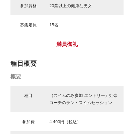
参加資格
20歳以上の健康な男女
募集定員
15名
満員御礼
種目概要
概要
種目
（スイムのみ参加 エントリー）虹奈
コーチのラン・スイムセッション
参加費
4,400円（税込）