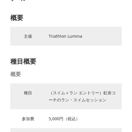
概要
主催
Triathlon Lumina
種目概要
概要
種目
（スイム＋ラン エントリー）虹奈コ
ーチのラン・スイムセッション
参加費
5,000円（税込）