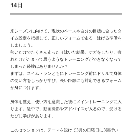
14日
来シーズンに向けて、現状のペースや自分の目標に合ったタ
イム設定を把握して、正しいフォームで走る・泳げる準備を
しましょう。
勢いだけでたくさん走ったり泳いだ結果、ケガをしたり、疲
れだけがたまって思うようなトレーニングができなくなって
しまった経験はありませんか？
まずは、スイム・ランともにトレーニング前にドリルで身体
の使い方をしっかり学び、長い距離にも対応できるフォーム
が身につけます。
身体を整え、使い方を意識した後にメイントレーニングに入
ります。途中で、動画撮影やアドバイスが入るので、受ける
たびに学びがあります。
このセッションは、テーマを設けて3月の日曜日に3回行い