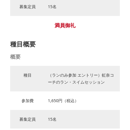
募集定員
15名
満員御礼
種目概要
概要
種目
（ランのみ参加 エントリー）虹奈コ
ーチのラン・スイムセッション
参加費
1,650円（税込）
募集定員
15名