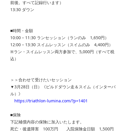
前後。すべて記録行います）
13:30 ダウン
■時間・金額
10:00 – 11:30 ランセッション（ランのみ 1,650円）
12:00 – 13:30 スイムレッスン（スイムのみ 4,400円）
※ラン・スイムレッスン両方参加で、5,000円（すべて税
込）
＞＞合わせて受けたいセッション
▼3月28日（日）《ビルドダウン走＆スイム（インターバ
ル）》
https://triathlon-lumina.com/?p=1401
■保険
下記補償内容の保険に加入いたします。
死亡・後遺障害 100万円 入院保険金日額 1,500円