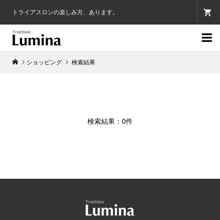
トライアスロンの楽しみ方、あります。

ショッピング
検索結果
検索結果：0件