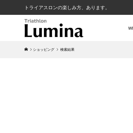
トライアスロンの楽しみ方、あります。
W
ショッピング
検索結果