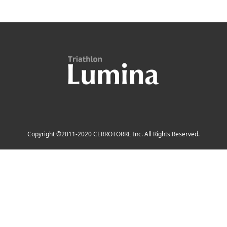
Copyright ©2011-2020 CERROTORRE Inc. All Rights Reserved.