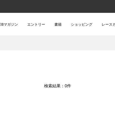
EBマガジン
エントリー
書籍
ショッピング
レース
検索結果：0件