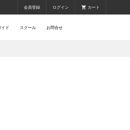
会員登録
ログイン
カート
ガイド
スクール
お問合せ