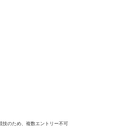
競技のため、複数エントリー不可