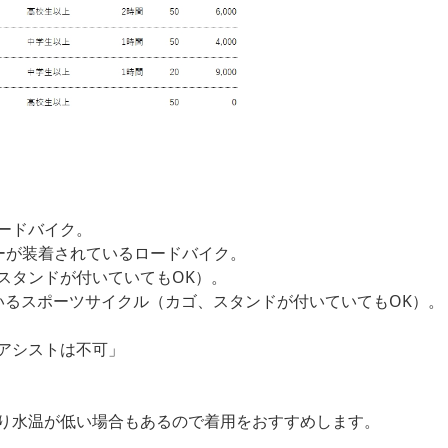
ードバイク。
ーが装着されているロードバイク。
スタンドが付いていてもOK）。
いるスポーツサイクル（カゴ、スタンドが付いていてもOK）。
アシストは不可」
り水温が低い場合もあるので着用をおすすめします。