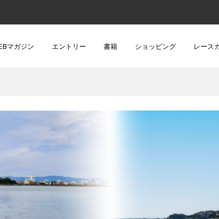
EBマガジン
エントリー
書籍
ショッピング
レース