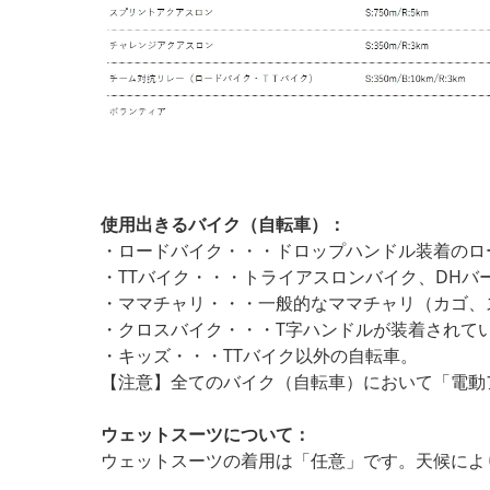
使用出きるバイク（自転車）：
・ロードバイク・・・ドロップハンドル装着のロ
・TTバイク・・・トライアスロンバイク、DHバ
・ママチャリ・・・一般的なママチャリ（カゴ、
・クロスバイク・・・T字ハンドルが装着されて
・キッズ・・・TTバイク以外の自転車。
【注意】全てのバイク（自転車）において「電動
ウェットスーツについて：
ウェットスーツの着用は「任意」です。天候によ