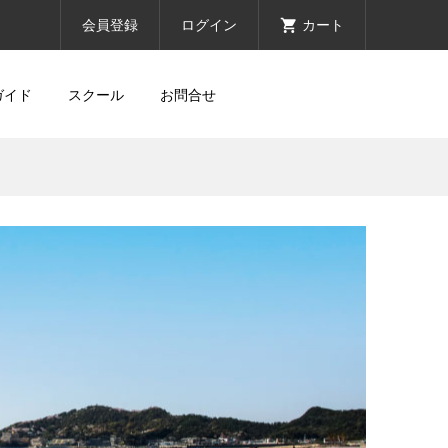
会員登録
ログイン
カート
ガイド
スクール
お問合せ