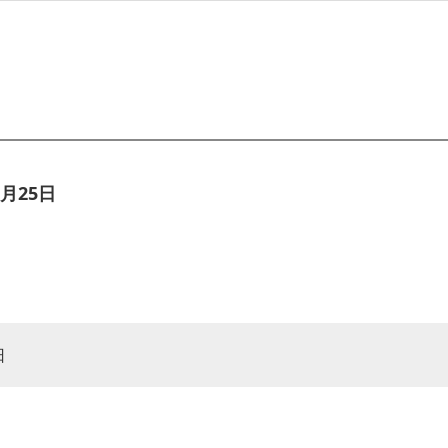
月25日
日