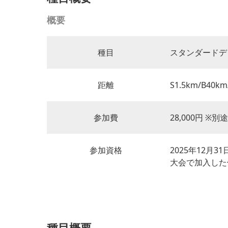
概要
種目
スタンダードデ
距離
S1.5km/B40km
参加費
28,000円 ※
参加資格
2025年12月
大会で加入した
種目概要