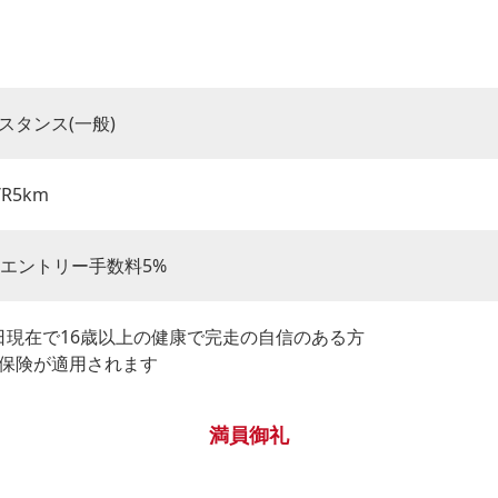
スタンス(一般)
/R5km
別途エントリー手数料5%
31日現在で16歳以上の健康で完走の自信のある方
保険が適用されます
満員御礼