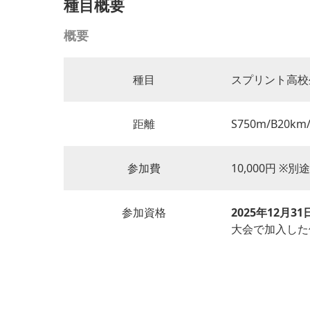
種目概要
概要
種目
スプリント高校
距離
S750m/B20km
参加費
10,000円 ※
参加資格
2025年12月3
大会で加入した