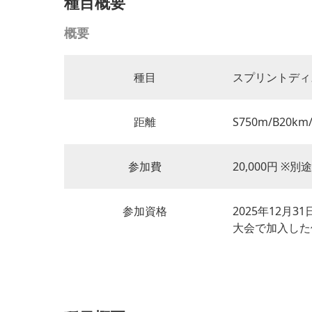
種目概要
概要
種目
スプリントディ
距離
S750m/B20km
参加費
20,000円 ※
参加資格
2025年12月
大会で加入した