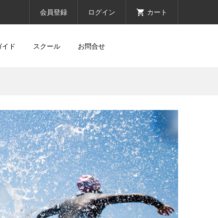
会員登録
ログイン
カート
ガイド
スクール
お問合せ