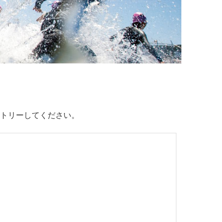
ントリーしてください。