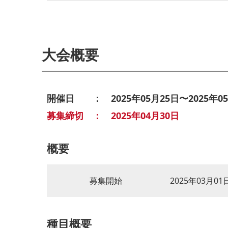
大会概要
開催日 ： 2025年05月25日〜2025年05
募集締切 ： 2025年04月30日
概要
募集開始
2025年03月01
種目概要