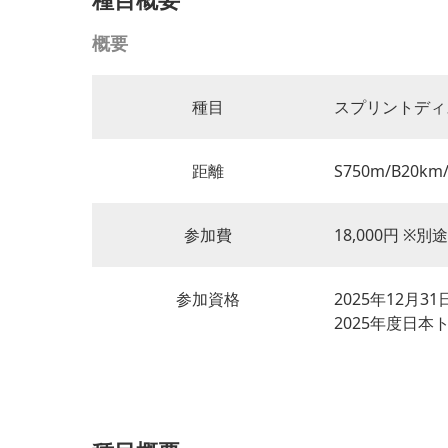
概要
種目
スプリントディ
距離
S750m/B20km
参加費
18,000円 ※
参加資格
2025年12月3
2025年度日本