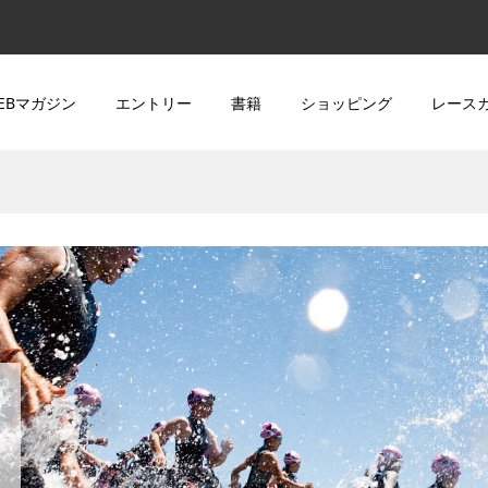
EBマガジン
エントリー
書籍
ショッピング
レース