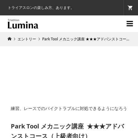
トライアスロンの楽しみ方、あります。

エントリー
Park Tool メカニック講座 ★★★アドバンストコース（上級者向け）
練習、レースでのバイクトラブルに対処できるようになろう
Park Tool メカニック講座 ★★★アドバ
ンストコース（上級者向け）