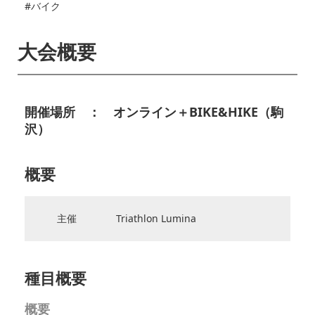
#バイク
大会概要
開催場所 ： オンライン＋BIKE&HIKE（駒
沢）
概要
主催
Triathlon Lumina
種目概要
概要