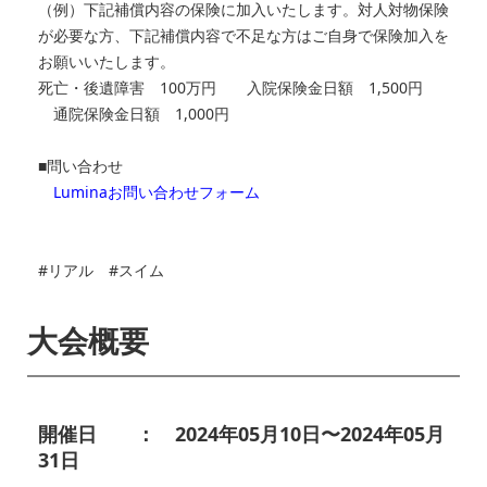
（例）下記補償内容の保険に加入いたします。対人対物保険
が必要な方、下記補償内容で不足な方はご自身で保険加入を
お願いいたします。
死亡・後遺障害 100万円 入院保険金日額 1,500円
通院保険金日額 1,000円
■問い合わせ
Luminaお問い合わせフォーム
#リアル #スイム
大会概要
開催日 ： 2024年05月10日〜2024年05月
31日