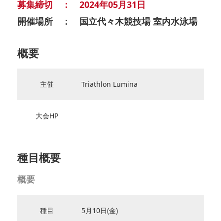
募集締切 ： 2024年05月31日
開催場所 ： 国立代々木競技場 室内水泳場
概要
主催
Triathlon Lumina
大会HP
種目概要
概要
種目
5月10日(金)