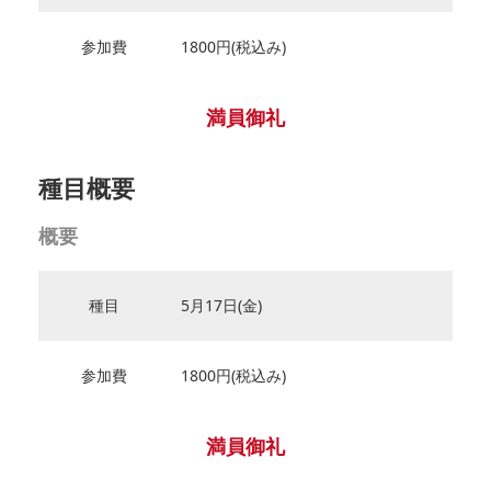
参加費
1800円(税込み)
満員御礼
種目概要
概要
種目
5月17日(金)
参加費
1800円(税込み)
満員御礼