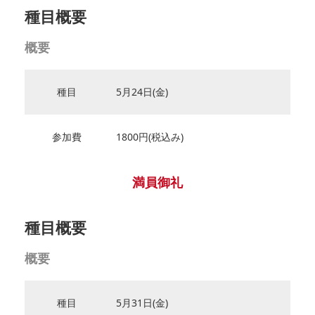
種目概要
概要
種目
5月24日(金)
参加費
1800円(税込み)
満員御礼
種目概要
概要
種目
5月31日(金)