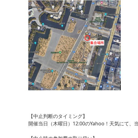
【中止判断のタイミング】
開催当日（木曜日）12:00のYahoo！天気にて、