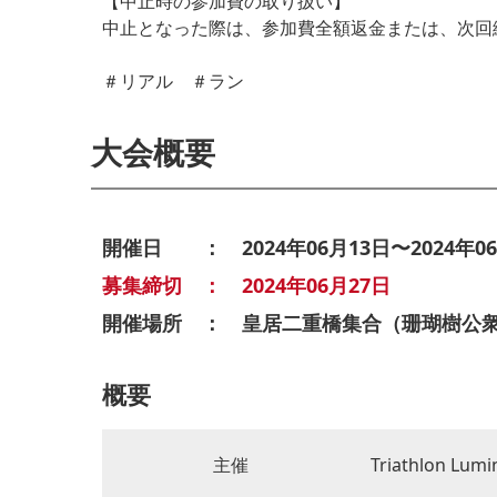
【中止時の参加費の取り扱い】
中止となった際は、参加費全額返金または、次回
＃リアル ＃ラン
大会概要
開催日 ： 2024年06月13日〜2024年06
募集締切 ： 2024年06月27日
開催場所 ： 皇居二重橋集合（珊瑚樹公
概要
主催
Triathlon Lumi