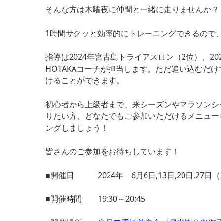
そんな方は木曜夜に仲間と一緒に走りませんか？
1時間サクッと効率的にトレーニングできるので
指導は2024年宮古島トライアスロン（2位）、2
HOTAKAコーチが担当します。ただ追い込むだ
けることができます。
初心者から上級者まで、来シーズンやマラソンシ
りたい方、どなたでもご参加いただけるメニュー
ングしましょう！
皆さんのご参加をお待ちしています！
■開催日 2024年 6月6日,13日,20日,2
■開催時間 19:30～20:45