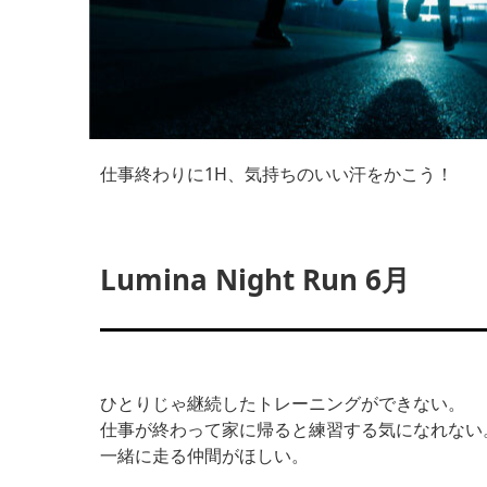
仕事終わりに1H、気持ちのいい汗をかこう！
Lumina Night Run 6月
ひとりじゃ継続したトレーニングができない。
仕事が終わって家に帰ると練習する気になれない
一緒に走る仲間がほしい。