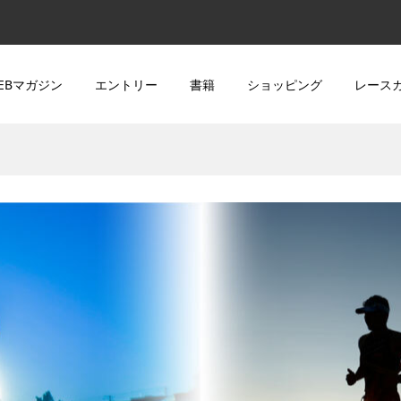
EBマガジン
エントリー
書籍
ショッピング
レース