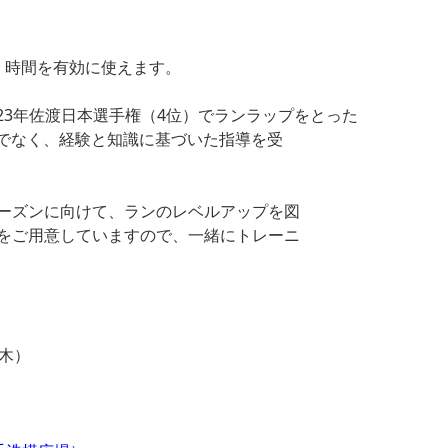
、時間を有効に使えます。
023年佐渡日本選手権（4位）でランラップをとった
けでなく、経験と知識に基づいた指導を受
ーズンに向けて、ランのレベルアップを図
をご用意していますので、一緒にトレーニ
7日（木）