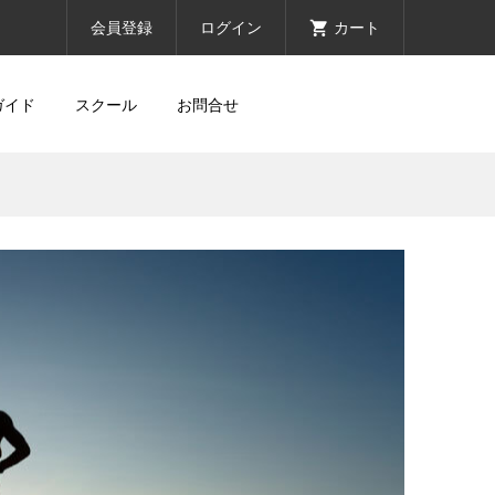
会員登録
ログイン
カート
ガイド
スクール
お問合せ