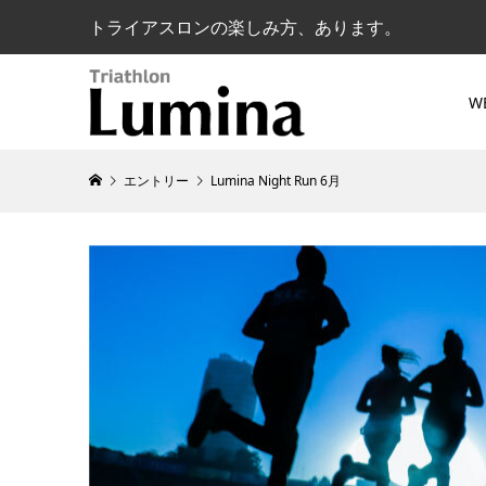
トライアスロンの楽しみ方、あります。
W
エントリー
Lumina Night Run 6月