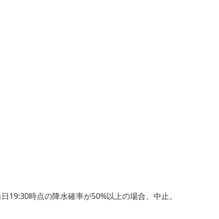
当日19:30時点の降水確率が50%以上の場合、中止。