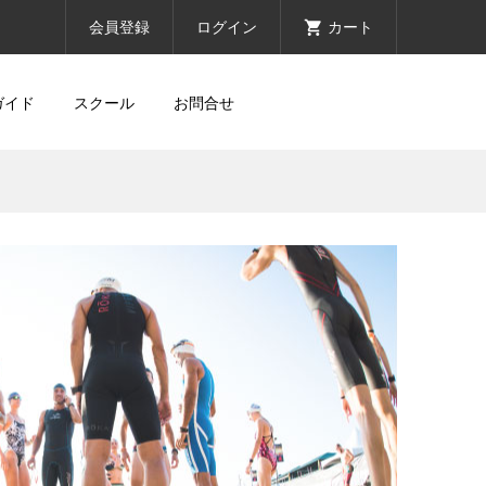
会員登録
ログイン
カート
ガイド
スクール
お問合せ