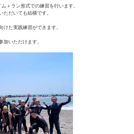
イム＋ラン形式での練習を行います。
いただいても結構です。
向けた実践練習ができます。
参加いただけます。