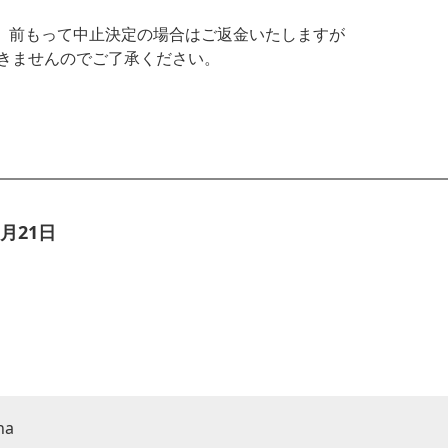
。前もって中止決定の場合はご返金いたしますが
きませんのでご了承ください。
月21日
na