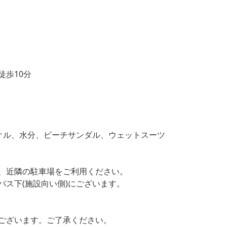
歩10分
オル、水分、ビーチサンダル、ウェットスーツ
、近隣の駐車場をご利用ください。
(施設向い側)にございます。
ございます。ご了承ください。