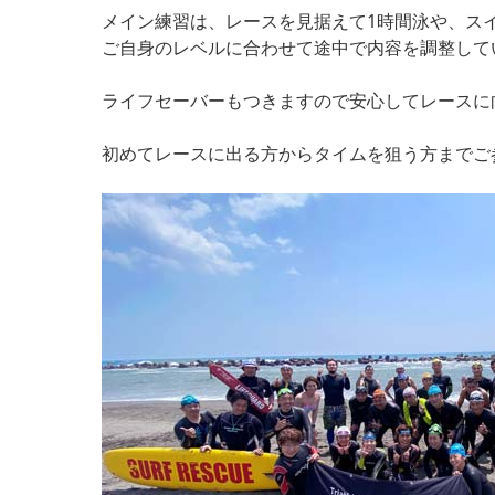
メイン練習は、レースを見据えて1時間泳や、ス
ご自身のレベルに合わせて途中で内容を調整して
ライフセーバーもつきますので安心してレースに
初めてレースに出る方からタイムを狙う方までご