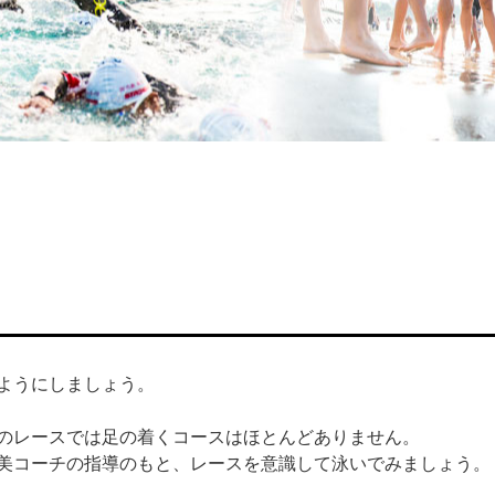
ようにしましょう。
のレースでは足の着くコースはほとんどありません。
美コーチの指導のもと、レースを意識して泳いでみましょう。