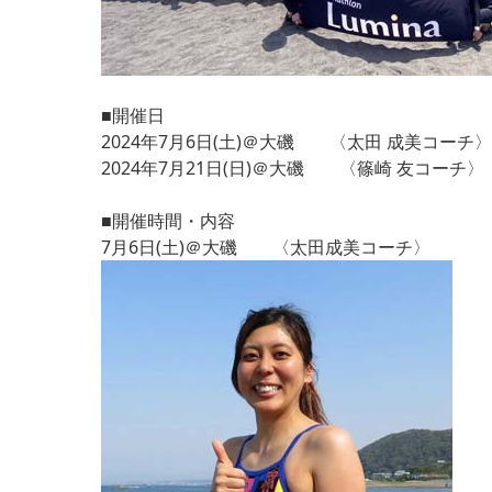
■開催日
2024年7月6日(土)＠大磯 〈太田 成美コーチ〉
2024年7月21日(日)＠大磯 〈篠崎 友コーチ〉
■開催時間・内容
7月6日(土)＠大磯 〈太田成美コーチ〉