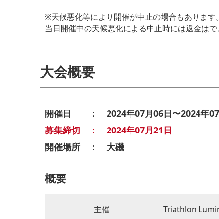
※天候悪化等により開催が中止の場合もあります
当日開催中の天候悪化による中止時には返金はで
大会概要
開催日 ： 2024年07月06日〜2024年07
募集締切 ： 2024年07月21日
開催場所 ： 大磯
概要
主催
Triathlon Lumi