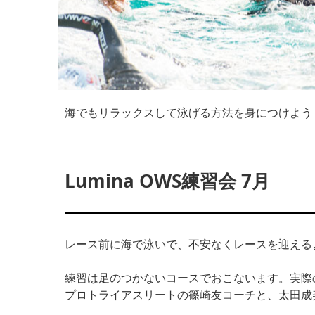
海でもリラックスして泳げる方法を身につけよう
Lumina OWS練習会 7月
レース前に海で泳いで、不安なくレースを迎える
練習は足のつかないコースでおこないます。実際
プロトライアスリートの篠崎友コーチと、太田成