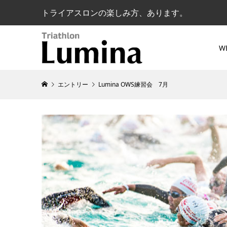
トライアスロンの楽しみ方、あります。
W
エントリー
Lumina OWS練習会 7月