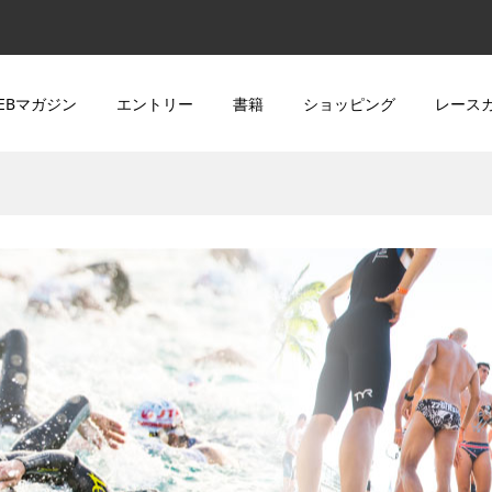
EBマガジン
エントリー
書籍
ショッピング
レース