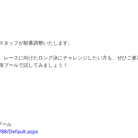
スタッフが順番調整いたします。
、レースに向けたロング泳にチャレンジしたい方も、ぜひご参
路プールで試してみましょう！
プール
/88/Default.aspx