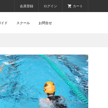
会員登録
ログイン
カート
ガイド
スクール
お問合せ