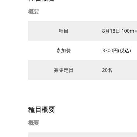
概要
種目
8月18日 100m×
参加費
3300円(税込)
募集定員
20名
種目概要
概要