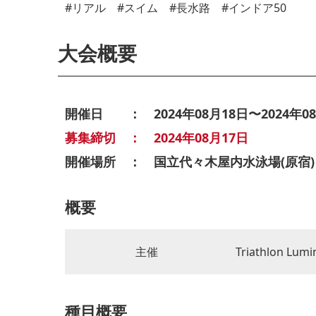
#リアル #スイム #長水路 #インドア50
大会概要
開催日 ： 2024年08月18日〜2024年08
募集締切 ： 2024年08月17日
開催場所 ： 国立代々木屋内水泳場(原宿)
概要
主催
Triathlon Lumi
種目概要