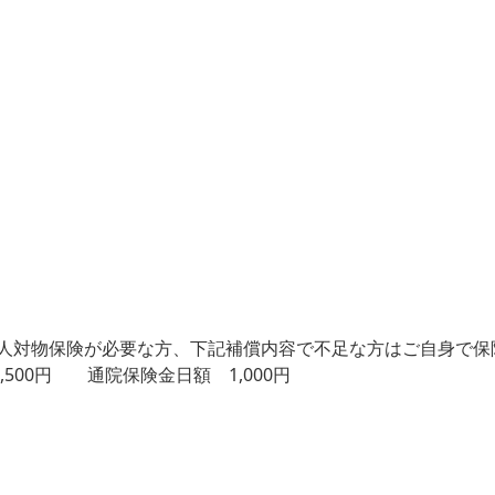
人対物保険が必要な方、下記補償内容で不足な方はご自身で保
500円 通院保険金日額 1,000円