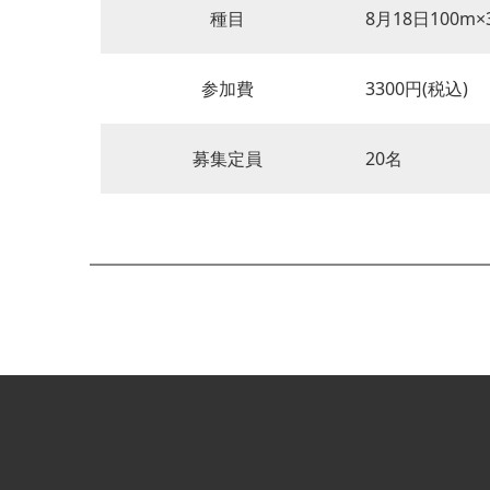
種目
8月18日100m×
参加費
3300円(税込)
募集定員
20名