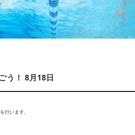
う！ 8月18日
会を行います。