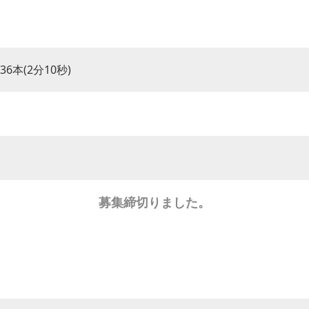
36本(2分10秒)
募集締切りました。