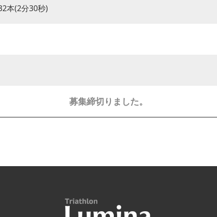
32本(2分30秒)
募集締切りました。