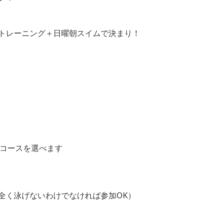
トレーニング＋日曜朝スイムで決まり！
てコースを選べます
※全く泳げないわけでなければ参加OK）