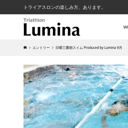
トライアスロンの楽しみ方、あります。
W
エントリー
日曜三鷹朝スイム Produced by Lumina 9月