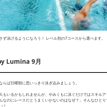
さず泳げるようになろう！ レベル別の7コースから選べます。
 Lumina 9月
ならば日曜朝に思いっきり泳ぎ込みましょう。
人もいるかもしれませんが、やみくもに泳ぐだけではスキルア
ムなのにレースだとうまくいかないのはなぜ？」そんなひとり
い！