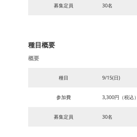
募集定員
30名
種目概要
概要
種目
9/15(日)
参加費
3,300円（税込
募集定員
30名