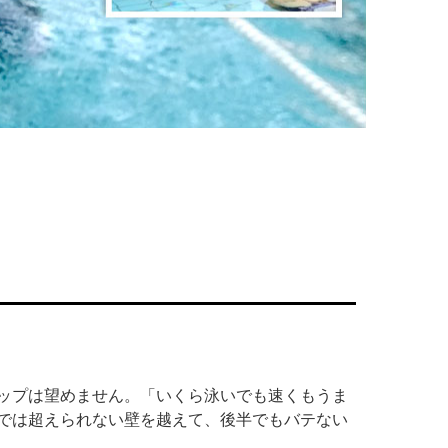
ップは望めません。「いくら泳いでも速くもうま
では超えられない壁を越えて、後半でもバテない