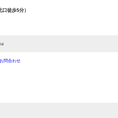
北口徒歩5分）
na
お問合わせ