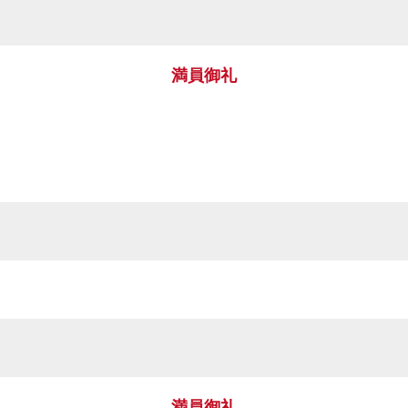
満員御礼
）
満員御礼