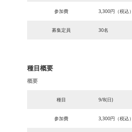
参加費
3,300円（税込
募集定員
30名
種目概要
概要
種目
9/8(日)
参加費
3,300円（税込