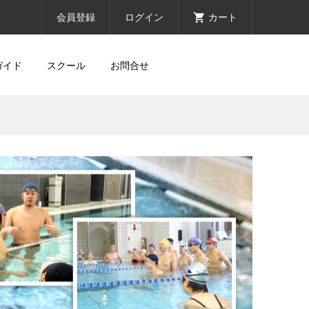
会員登録
ログイン
カート
ガイド
スクール
お問合せ