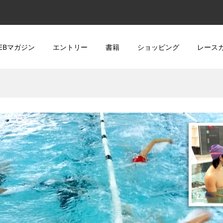
EBマガジン
エントリー
書籍
ショッピング
レース