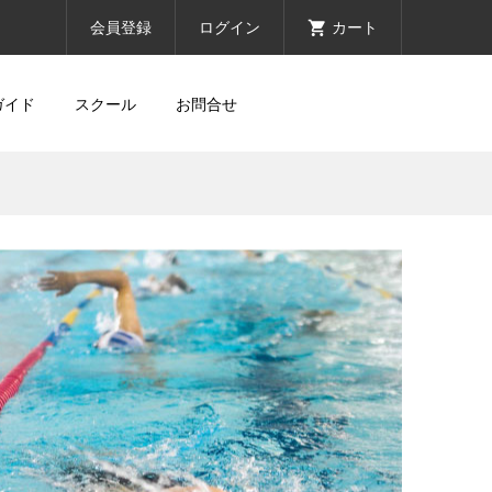
会員登録
ログイン
カート
ガイド
スクール
お問合せ