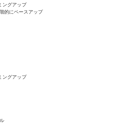
ミングアップ
段階的にペースアップ
ミングアップ
ル