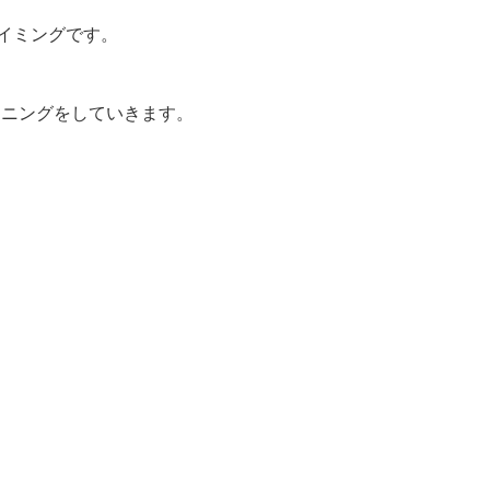
イミングです。
ーニングをしていきます。