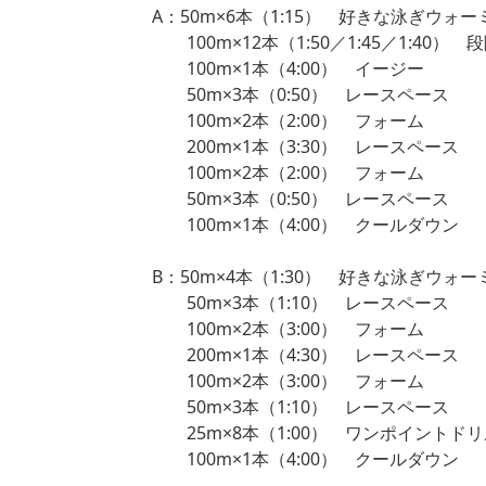
A：50m×6本（1:15） 好きな泳ぎウォー
100m×12本（1:50／1:45／1:40） 
100m×1本（4:00） イージー
50m×3本（0:50） レースペース
100m×2本（2:00） フォーム
200m×1本（3:30） レースペース
100m×2本（2:00） フォーム
50m×3本（0:50） レースペース
100m×1本（4:00） クールダウン
B：50m×4本（1:30） 好きな泳ぎウォー
50m×3本（1:10） レースペース
100m×2本（3:00） フォーム
200m×1本（4:30） レースペース
100m×2本（3:00） フォーム
50m×3本（1:10） レースペース
25m×8本（1:00） ワンポイントドリ
100m×1本（4:00） クールダウン