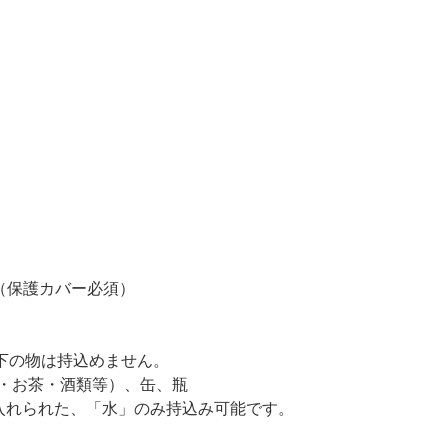
（保護カバー必須）
下の物は持込めません。
・お茶・酒類等）、缶、瓶
入れられた、「水」のみ持込み可能です。