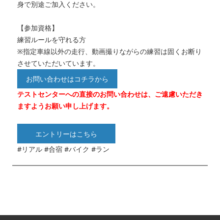
身で別途ご加入ください。
【参加資格】
練習ルールを守れる方
※指定車線以外の走行、動画撮りながらの練習は固くお断り
させていただいています。
お問い合わせはコチラから
テストセンターへの直接のお問い合わせは、ご遠慮いただき
ますようお願い申し上げます。
エントリーはこちら
#リアル #合宿 #バイク #ラン