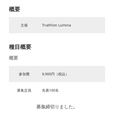
概要
主催
Triathlon Lumina
種目概要
概要
参加費
9,900円（税込）
募集定員
先着100名
募集締切りました。