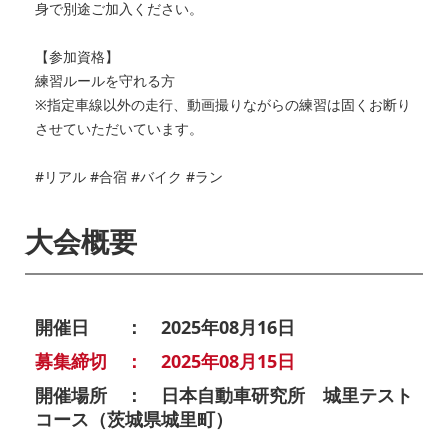
身で別途ご加入ください。
【参加資格】
練習ルールを守れる方
※指定車線以外の走行、動画撮りながらの練習は固くお断り
させていただいています。
#リアル #合宿 #バイク #ラン
大会概要
開催日 ： 2025年08月16日
募集締切 ： 2025年08月15日
開催場所 ： 日本自動車研究所 城里テスト
コース（茨城県城里町）