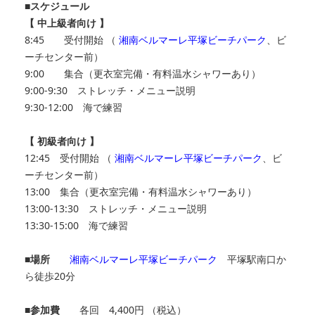
■スケジュール
【 中上級者向け 】
8:45 受付開始 （
湘南ベルマーレ平塚ビーチパーク
、ビ
ーチセンター前）
9:00 集合（更衣室完備・有料温水シャワーあり）
9:00-9:30 ストレッチ・メニュー説明
9:30-12:00 海で練習
【 初級者向け 】
12:45 受付開始 （
湘南ベルマーレ平塚ビーチパーク
、ビ
ーチセンター前）
13:00 集合（更衣室完備・有料温水シャワーあり）
13:00‐13:30 ストレッチ・メニュー説明
13:30-15:00 海で練習
■場所
湘南ベルマーレ平塚ビーチパーク
平塚駅南口か
ら徒歩20分
■参加費
各回 4,400円 （税込）