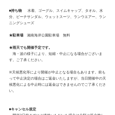
■持ち物
水着、ゴーグル、スイムキャップ、タオル、水
分、ビーチサンダル、ウェットスーツ、
ランウエアー、ラン
ニングシューズ
★駐車場
湘南海岸公園駐車場 無料
★雨天でも開催予定です。
海・波の様子により、短縮・中止になる場合がございま
す。ご了承ください。
※天候悪化等により開催が中止となる場合もあります。前も
って中止決定の場合はご返金いたしますが、当日開催中の天
候悪化による中止時には返金はできませんのでご了承くださ
い。
■キャンセル規定