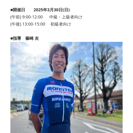
■開催日 2025年3月30日(日)
(午前) 9:00‐12:00 中級・上級者向け
(午後) 13:00‐15:00 初級者向け
■指導 篠崎 友