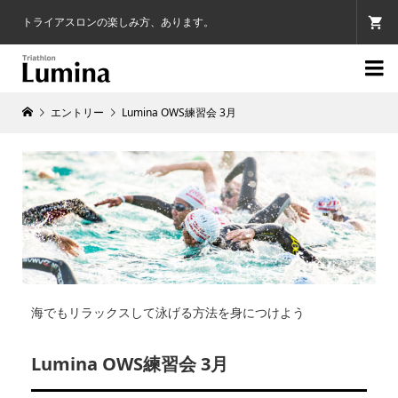
トライアスロンの楽しみ方、あります。

エントリー
Lumina OWS練習会 3月
海でもリラックスして泳げる方法を身につけよう
Lumina OWS練習会 3月