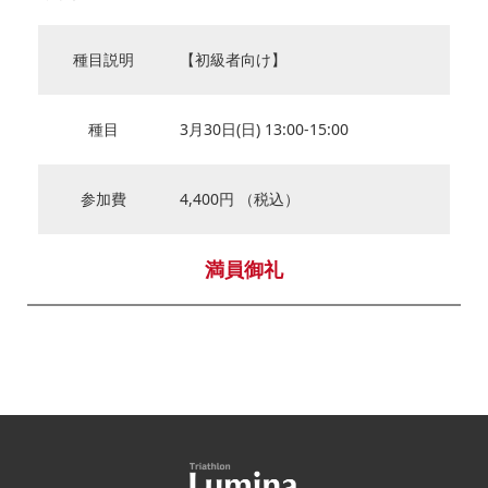
種目説明
【初級者向け】
種目
3月30日(日) 13:00‐15:00
参加費
4,400円 （税込）
満員御礼