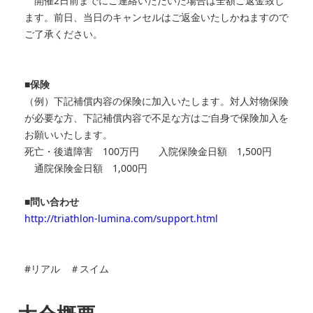
開催2日前までにご連絡いただいた場合は全額ご返金致し
ます。前日、当日のキャンセルはご返金いたしかねますので
ご了承ください。
■保険
（例）下記補償内容の保険に加入いたします。対人対物保険
が必要な方、下記補償内容で不足な方はご自身で保険加入を
お願いいたします。
死亡・後遺障害 100万円 入院保険金日額 1,500円
通院保険金日額 1,000円
■問い合わせ
http://triathlon-lumina.com/support.html
#リアル ＃スイム