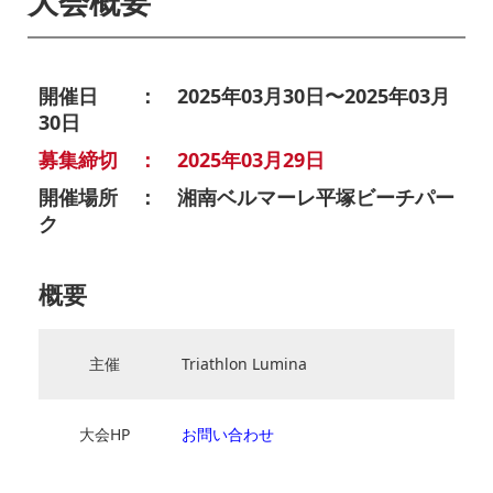
大会概要
開催日 ： 2025年03月30日〜2025年03月
30日
募集締切 ： 2025年03月29日
開催場所 ： 湘南ベルマーレ平塚ビーチパー
ク
概要
主催
Triathlon Lumina
大会HP
お問い合わせ