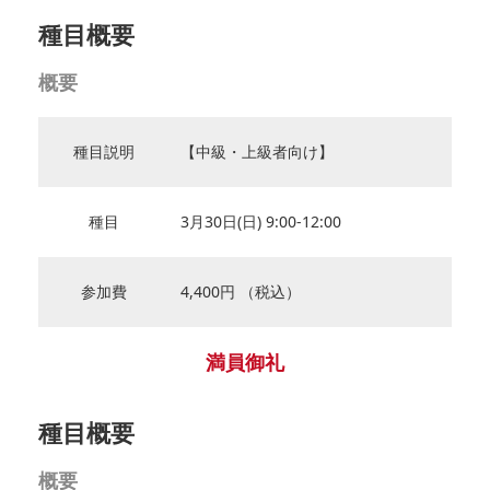
種目概要
概要
種目説明
【中級・上級者向け】
種目
3月30日(日) 9:00‐12:00
参加費
4,400円 （税込）
満員御礼
種目概要
概要