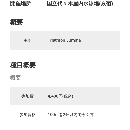
開催場所 ： 国立代々木屋内水泳場(原宿)
概要
主催
Triathlon Lumina
種目概要
概要
参加費
4,400円(税込)
参加資格
100ｍを2分以内で泳ぐ方