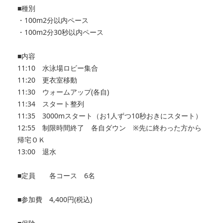
■種別
・100m2分以内ペース
・100m2分30秒以内ペース
■内容
11:10 水泳場ロビー集合
11:20 更衣室移動
11:30 ウォームアップ(各自)
11:34 スタート整列
11:35 3000mスタート（お1人ずつ10秒おきにスタート）
12:55 制限時間終了 各自ダウン ※先に終わった方から
帰宅ＯＫ
13:00 退水
■定員 各コース 6名
■参加費 4,400円(税込)