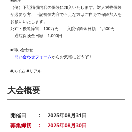
■保険
（例）下記補償内容の保険に加入いたします。
対人対物保険
が必要な方、
下記補償内容で不足な方はご自身で保険加入を
お願いいたします。
死亡・後遺障害 100万円 入院保険金日額 1,500円
通院保険金日額 1,000円
■問い合わせ
問い合わせフォーム
からお気軽にどうぞ！
#スイム #リアル
大会概要
開催日 ： 2025年08月31日
募集締切 ： 2025年08月30日