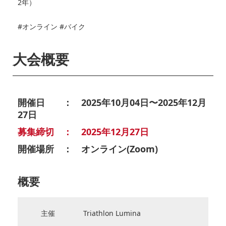
2年）
#オンライン #バイク
大会概要
開催日 ： 2025年10月04日〜2025年12月
27日
募集締切 ： 2025年12月27日
開催場所 ： オンライン(Zoom)
概要
主催
Triathlon Lumina