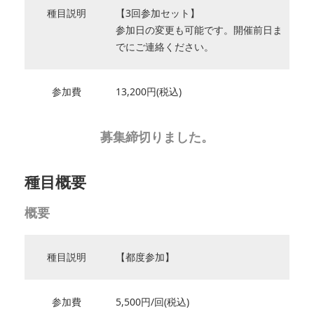
種目説明
【3回参加セット】
参加日の変更も可能です。開催前日ま
でにご連絡ください。
参加費
13,200円(税込)
募集締切りました。
種目概要
概要
種目説明
【都度参加】
参加費
5,500円/回(税込)