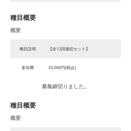
種目概要
概要
種目説明
【全12回連続セット】
参加費
33,000円(税込)
募集締切りました。
種目概要
概要