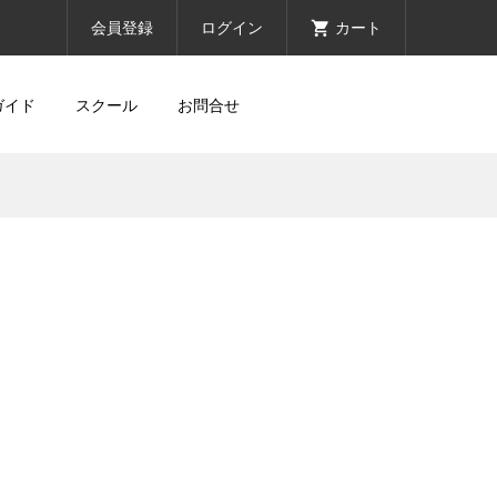
会員登録
ログイン
カート
ガイド
スクール
お問合せ