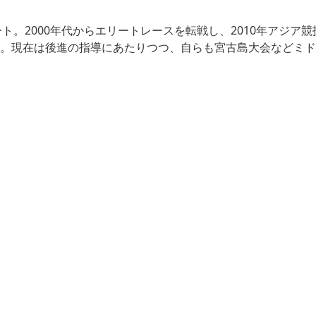
ト。2000年代からエリートレースを転戦し、2010年アジア競
躍。現在は後進の指導にあたりつつ、自らも宮古島大会などミド