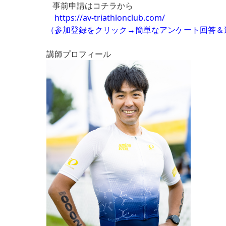
事前申請はコチラから
https://av-triathlonclub.com/
（参加登録をクリック→簡単なアンケート回答＆
講師プロフィール