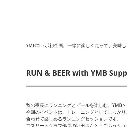
YMBコラボ初企画。一緒に楽しく走って、美味
RUN & BEER with YMB
秋の夜長にランニングとビールを楽しむ、YMB 
今回のイベントは、トレーニングとしてしっかり
合わせて楽しめるランニングセッションです。
アスリートクラブ部長の細田さんとまごちゃん（