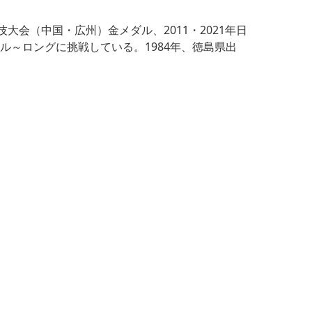
技大会（中国・広州）金メダル、2011・2021年日
ル～ロングに挑戦している。1984年、徳島県出