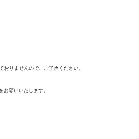
けておりませんので、ご了承ください。
をお願いいたします。