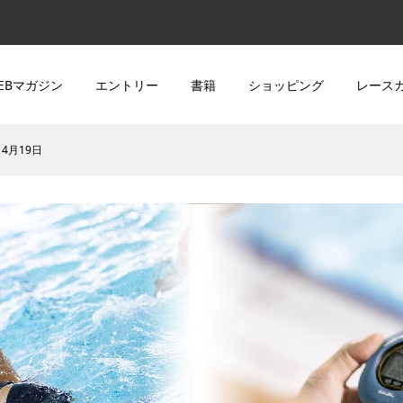
EBマガジン
エントリー
書籍
ショッピング
レース
4月19日