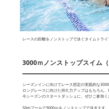
レースの距離をノンストップで泳ぐタイムトライ
3000ｍノンストップスイム
シーズンインに向けてレース想定の実践的な300
ロングレースに向けた持久力アップはもちろん、
今シーズンのスタートダッシュに、ぜひご参加く
50mプールで3000ｍをノンストップで泳ぎま