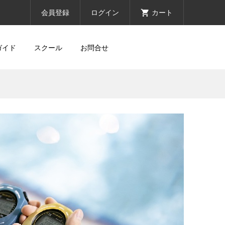
会員登録
ログイン
カート
ガイド
スクール
お問合せ