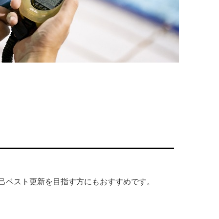
己ベスト更新を目指す方にもおすすめです。