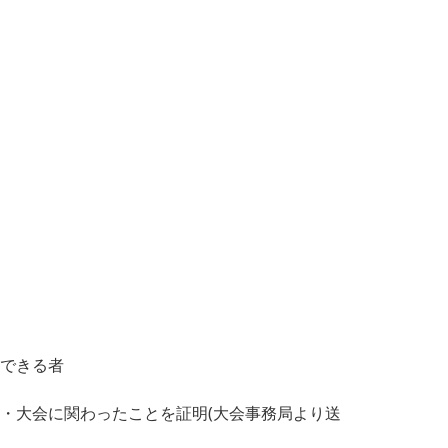
走できる者
ト・大会に関わったことを証明(大会事務局より送