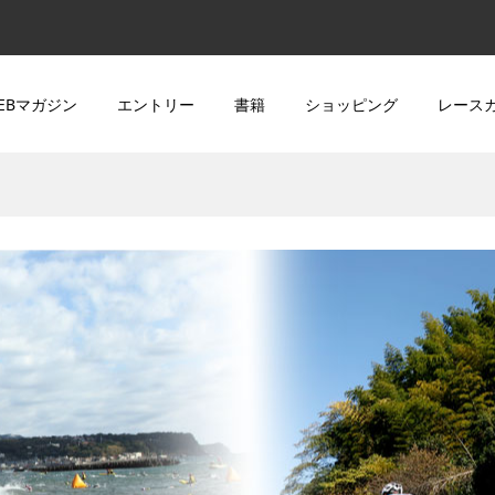
EBマガジン
エントリー
書籍
ショッピング
レース