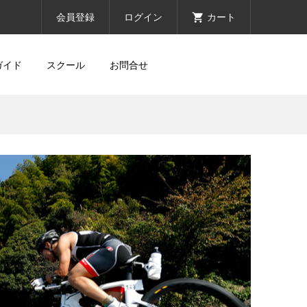
会員登録
ログイン
カート
ガイド
スクール
お問合せ