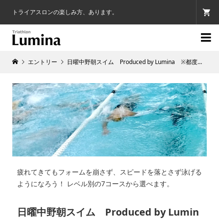
トライアスロンの楽しみ方、あります。

エントリー
日曜中野朝スイム Produced by Lumina ※都度利用※ 4月25日
疲れてきてもフォームを崩さず、スピードを落とさず泳げる
ようになろう！ レベル別の7コースから選べます。
日曜中野朝スイム Produced by Lumin