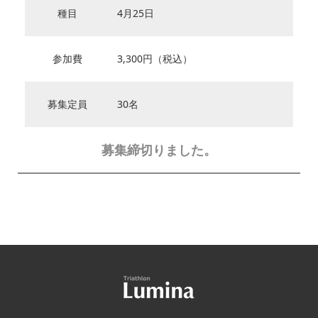
種目
4月25日
参加費
3,300円（税込）
募集定員
30名
募集締切りました。