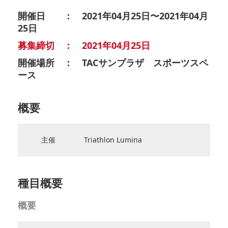
開催日 ： 2021年04月25日〜2021年04月
25日
募集締切 ： 2021年04月25日
開催場所 ： TACサンプラザ スポーツスペ
ース
概要
主催
Triathlon Lumina
種目概要
概要