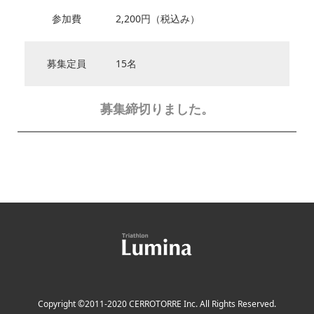
参加費
2,200円（税込み）
募集定員
15名
募集締切りました。
Copyright ©2011-2020 CERROTORRE Inc. All Rights Reserved.