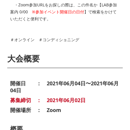
・Zoom参加URLをお探しの際は、この件名か【LAB参加
案内 0/00
※参加イベント開催日の日付
】で検索をかけて
いただくと便利です。
＃オンライン ＃コンディショニング
大会概要
開催日 ： 2021年06月04日〜2021年06月
04日
募集締切 ： 2021年06月02日
開催場所 ： Zoom
概要