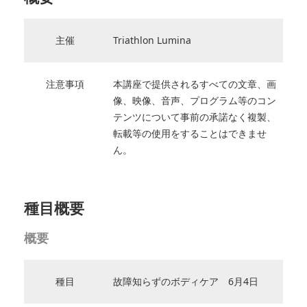
主催
Triathlon Lumina
注意事項
本講座で提供されるすべての文章、画
像、映像、音声、プログラム等のコン
テンツについて事前の承諾なく複製、
転載等の使用をすることはできませ
ん。
種目概要
概要
種目
故障知らずのボディケア 6月4日