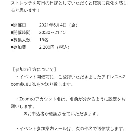
ストレッチを毎日の日課としていただくと確実に変化を感じ
ると思います！
■開催日 2021年6月4日（金）
■開催時間 20:30～21:15
■募集人数 15名
■参加費 2,200円（税込）
【参加の仕方について】
・イベント開催前に、ご登録いただきましたアドレスへZ
oom参加URLをお送り致します。
・Zoomのアカウント名は、名前が分かるように設定をお
願いします。
※お申込者か確認させていただきます。
・イベント参加案内メールは、次の件名で送信致します。