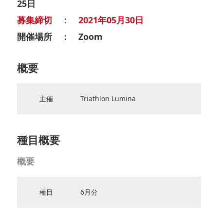
25日
募集締切 ： 2021年05月30日
開催場所 ： Zoom
概要
主催
Triathlon Lumina
種目概要
概要
種目
6月分