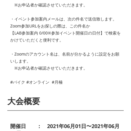
※お申込者か確認させていただきます。
・イベント参加案内メールは、次の件名で送信致します。
Zoom参加URLをお探しの際は、この件名か
【LAB参加案内 0/00※参加イベント開催日の日付】で検索を
かけていただくと便利です。
・Zoomのアカウント名は、名前が分かるように設定をお願
いします。
※お申込者か確認させていただきます。
#バイク #オンライン #月極
大会概要
開催日 ： 2021年06月01日〜2021年06月