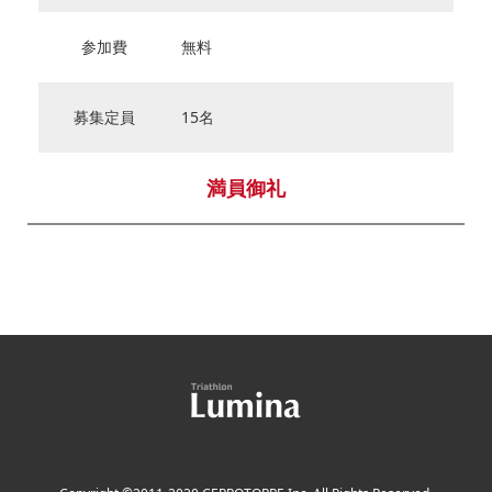
参加費
無料
募集定員
15名
満員御礼