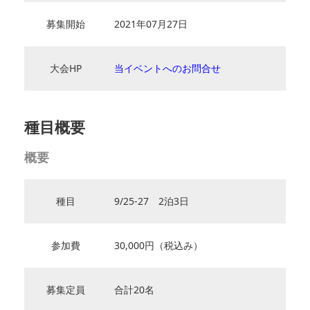
募集開始
2021年07月27日
大会HP
当イベントへのお問合せ
種目概要
概要
種目
9/25-27 2泊3日
参加費
30,000円（税込み）
募集定員
合計20名