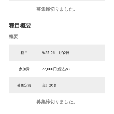
募集締切りました。
種目概要
概要
種目
9/25-26 1泊2日
参加費
22,000円(税込み)
募集定員
合計20名
募集締切りました。