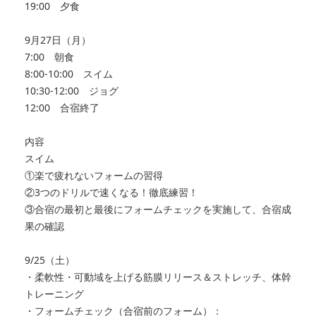
19:00 夕食
9月27日（月）
7:00 朝食
8:00‐10:00 スイム
10:30‐12:00 ジョグ
12:00 合宿終了
内容
スイム
①楽で疲れないフォームの習得
②3つのドリルで速くなる！徹底練習！
③合宿の最初と最後にフォームチェックを実施して、合宿成
果の確認
9/25（土）
・柔軟性・可動域を上げる筋膜リリース＆ストレッチ、体幹
トレーニング
・フォームチェック（合宿前のフォーム）：