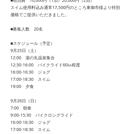
■宿泊費 10,000円（1泊）20,000円（2泊）
スイム使用料込み通常17,500円のところ東御市様より特別
価格でご提供いただきました。
■募集人数 20名
■スケジュール（予定）
9月25日（土）
12:00 湯の丸温泉集合
12:30‐16:00 バイクライド60㎞程度
16:00‐16:30 ジョグ
17:00‐18:30 スイム
19:00 夕食
9月26日（日）
7:00 朝食
9:00‐15:30 バイクロングライド
16:00‐16:30 ジョグ
17:00‐18:30 スイム