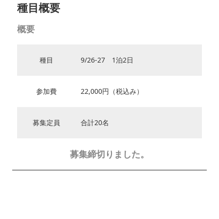
種目概要
概要
種目
9/26-27 1泊2日
参加費
22,000円（税込み）
募集定員
合計20名
募集締切りました。