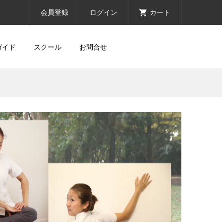
会員登録
ログイン
カート
ガイド
スクール
お問合せ