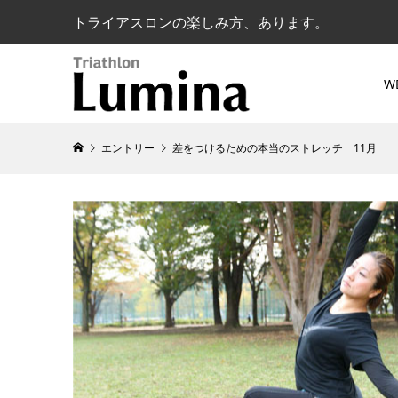
トライアスロンの楽しみ方、あります。
W
エントリー
差をつけるための本当のストレッチ 11月