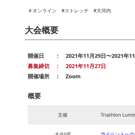
＃オンライン #ストレッチ #大河内
大会概要
開催日 ： 2021年11月29日〜2021年11
募集締切 ： 2021年11月27日
開催場所 ： Zoom
概要
主催
Triathlon Lumi
大会HP
当イベントへの