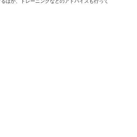
するほか、トレーニングなどのアドバイスも行って