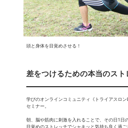
頭と身体を目覚めさせる！
差をつけるための本当のスト
学びのオンラインコミュニティ《トライアスロン
セミナー。
朝、脳や筋肉に刺激を入れることで、その日1日
目覚めのストレッチでシャキッと気持ち良く過ご