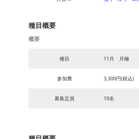
種目概要
概要
種目
11月 月極
参加費
3,300円(税込)
募集定員
10名
種目概要