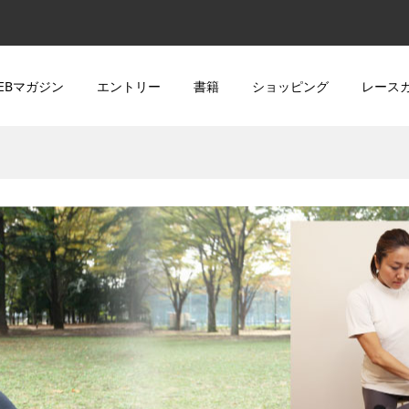
EBマガジン
エントリー
書籍
ショッピング
レース