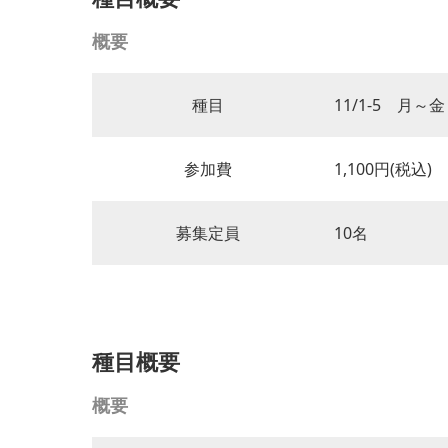
概要
種目
11/1-5 月～金
参加費
1,100円(税込)
募集定員
10名
種目概要
概要