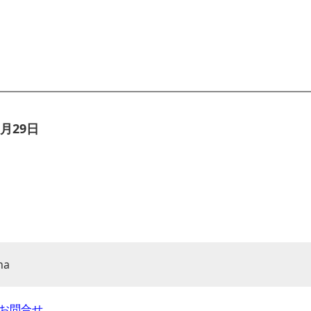
月29日
na
お問合せ