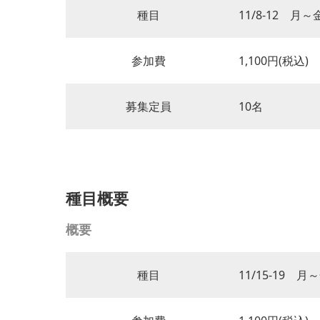
種目
11/8-12 月～
参加費
1,100円(税込)
募集定員
10名
種目概要
概要
種目
11/15-19 月