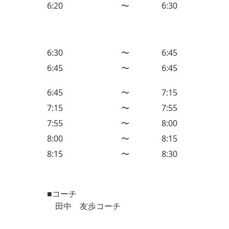
6:20
〜
6:30
6:30
〜
6:45
6:45
〜
6:45
6:45
〜
7:15
7:15
〜
7:55
7:55
〜
8:00
8:00
〜
8:15
8:15
〜
8:30
■コーチ
田中 友歩コーチ