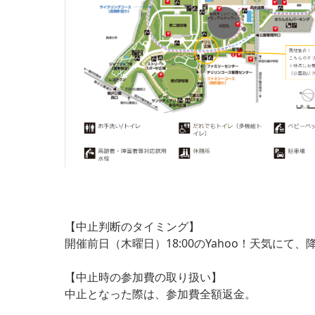
【中止判断のタイミング】
開催前日（木曜日）18:00のYahoo！天気にて
【中止時の参加費の取り扱い】
中止となった際は、参加費全額返金。