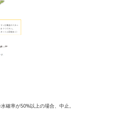
、降水確率が50%以上の場合、中止。