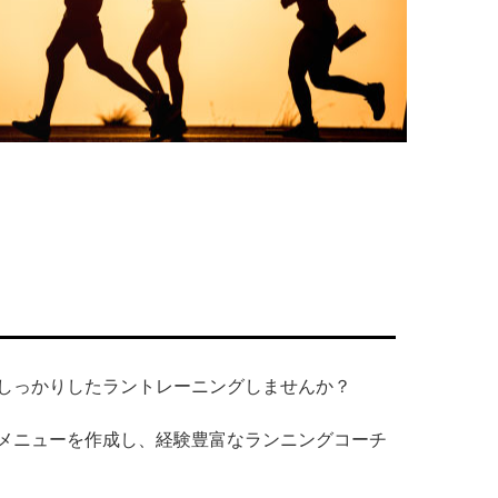
しっかりしたラントレーニングしませんか？
メニューを作成し、経験豊富なランニングコーチ