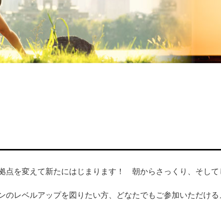
月
拠点を変えて新たにはじまります！ 朝からさっくり、そして
ンのレベルアップを図りたい方、どなたでもご参加いただける