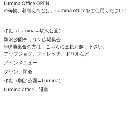
Lumina Office OPEN
※荷物、着替えなどは、Lumina officeをご使用ください！
移動（Lumina→駒沢公園）
駒沢公園チリリン広場集合
※現地集合の方は、こちらに直接お越し下さい。
アップジョグ、ストレッチ、ドリルなど
メインメニュー
ダウン、閉会
移動（駒沢公園→Lumina）
Lumina office 退室