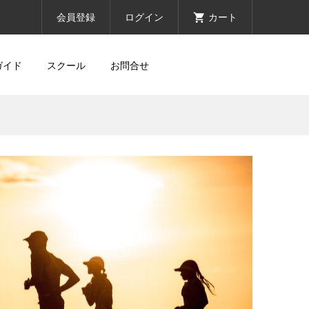
会員登録
ログイン
カート
ガイド
スクール
お問合せ