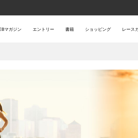
EBマガジン
エントリー
書籍
ショッピング
レース