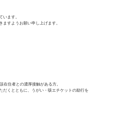
ています。
きますようお願い申し上げます。
当該在住者との濃厚接触がある方。
ただくとともに、うがい・咳エチケットの励行を