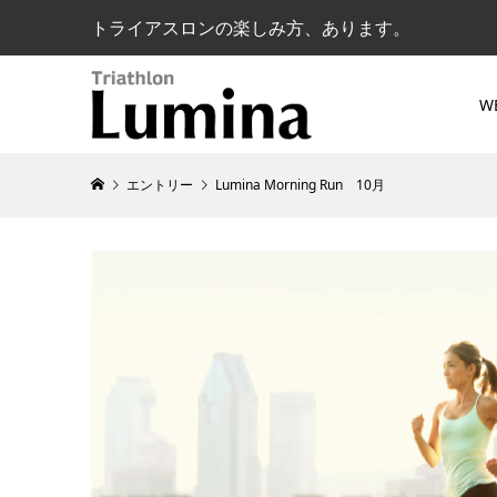
トライアスロンの楽しみ方、あります。
W
エントリー
Lumina Morning Run 10月