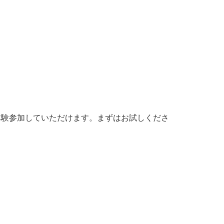
料で体験参加していただけます。まずはお試しくださ