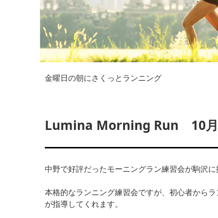
金曜日の朝にさくっとランニング
Lumina Morning Run 10
中野で好評だったモーニングラン練習会が駒沢に
本格的なランニング練習会ですが、初心者からラ
が指導してくれます。