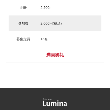
距離
2,500m
参加費
2,000円(税込)
募集定員
16名
満員御礼