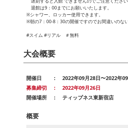
遅刻すると入館 できませんのでご注意ください
退館は9：00までにお願いいたします。
※シャワー、ロッカー使用できます。
※朝の7：00-8：30の開催ですのでお間違いの
#スイム #リアル ＃無料
大会概要
開催日 ： 2022年09月28日〜2022年09
募集締切 ： 2022年09月26日
開催場所 ： ティップネス東新宿店
概要