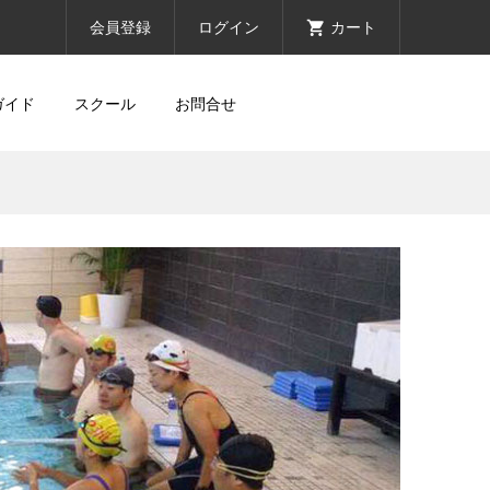
会員登録
ログイン
カート
ガイド
スクール
お問合せ