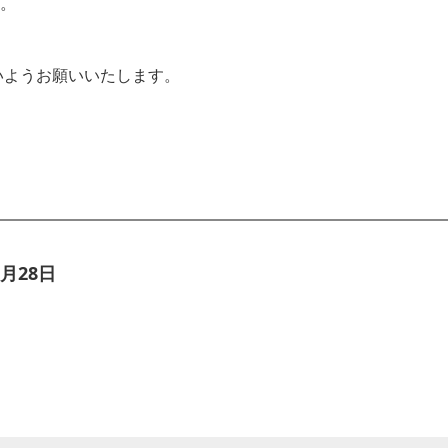
。
ないようお願いいたします。
月28日