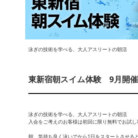
泳ぎの技術を学べる、大人アスリートの朝活
東新宿朝スイム体験 9月開
泳ぎの技術を学べる、大人アスリートの朝活
入会をご考えのお客様は初回に限り無料でお試し
朝、気持ち良く泳いでから1日をスタートさせる