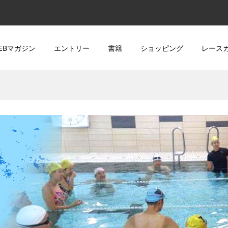
EBマガジン
エントリー
書籍
ショッピング
レース