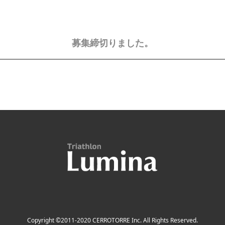
募集締切りました。
Copyright ©2011-2020 CERROTORRE Inc. All Rights Reserved.