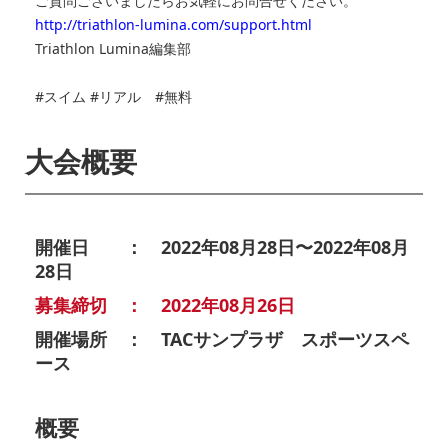
ご質問ございましたらお気軽にお問合せください。
http://triathlon-lumina.com/support.html
Triathlon Lumina編集部
#スイム #リアル #無料
大会概要
開催日 ： 2022年08月28日〜2022年08月
28日
募集締切 ： 2022年08月26日
開催場所 ： TACサンプラザ スポーツスペ
ース
概要