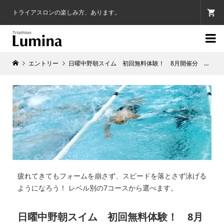
トライアスロンの楽しみ方、あります。

エントリー
日曜中野朝スイム 初回無料体験！ 8月開催分 Produced by Lumina
疲れてきてもフォームを崩さず、スピードを落とさず泳げる
ようになろう！ レベル別の7コースから選べます。
日曜中野朝スイム 初回無料体験！ 8月