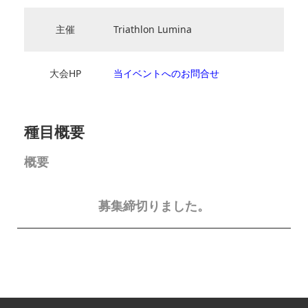
主催
Triathlon Lumina
大会HP
当イベントへのお問合せ
種目概要
概要
募集締切りました。