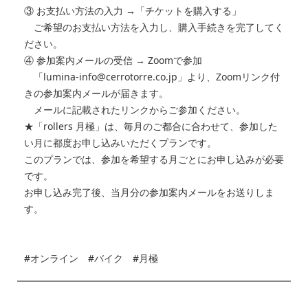
③ お支払い方法の入力 →「チケットを購入する」
ご希望のお支払い方法を入力し、購入手続きを完了してく
ださい。
④ 参加案内メールの受信 → Zoomで参加
「lumina-info@cerrotorre.co.jp」より、Zoomリンク付
きの参加案内メールが届きます。
メールに記載されたリンクからご参加ください。
★「rollers 月極」は、毎月のご都合に合わせて、参加した
い月に都度お申し込みいただくプランです。
このプランでは、参加を希望する月ごとにお申し込みが必要
です。
お申し込み完了後、当月分の参加案内メールをお送りしま
す。
#オンライン #バイク #月極