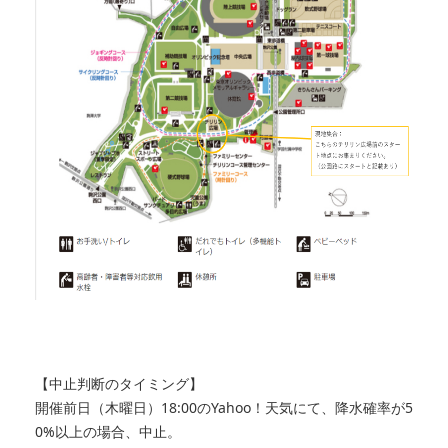
【中止判断のタイミング】
開催前日（木曜日）18:00のYahoo！天気にて、降水確率が5
0%以上の場合、中止。