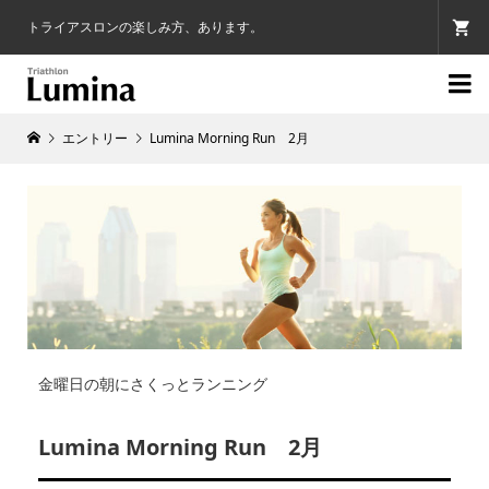
トライアスロンの楽しみ方、あります。

エントリー
Lumina Morning Run 2月
金曜日の朝にさくっとランニング
Lumina Morning Run 2月