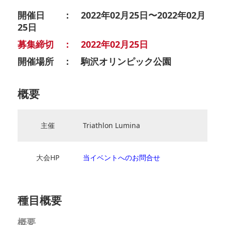
開催日 ： 2022年02月25日〜2022年02月
25日
募集締切 ： 2022年02月25日
開催場所 ： 駒沢オリンピック公園
概要
主催
Triathlon Lumina
大会HP
当イベントへのお問合せ
種目概要
概要