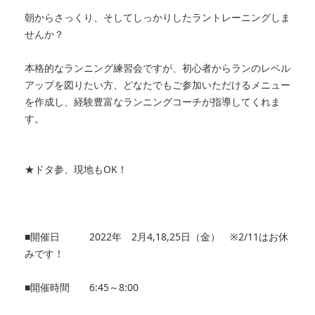
朝からさっくり、そしてしっかりしたラントレーニングしま
せんか？
本格的なランニング練習会ですが、初心者からランのレベル
アップを図りたい方、どなたでもご参加いただけるメニュー
を作成し、経験豊富なランニングコーチが指導してくれま
す。
★ドタ参、現地もOK！
■開催日 2022年 2月4,18,25日（金） ※2/11はお休
みです！
■開催時間 6:45～8:00