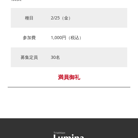
種目
2/25（金）
参加費
1,000円（税込）
募集定員
30名
満員御礼