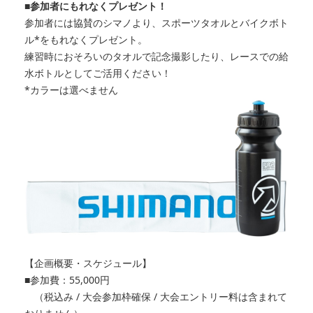
■参加者にもれなくプレゼント！
参加者には協賛のシマノより、スポーツタオルとバイクボト
ル*をもれなくプレゼント。
練習時におそろいのタオルで記念撮影したり、レースでの給
水ボトルとしてご活用ください！
*カラーは選べません
【企画概要・スケジュール】
■参加費：55,000円
（税込み / 大会参加枠確保 / 大会エントリー料は含まれて