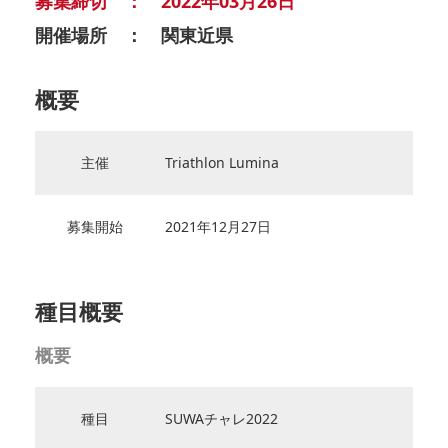
募集締切 ： 2022年03月26日
開催場所 ： 関東近県
概要
主催
Triathlon Lumina
募集開始
2021年12月27日
種目概要
概要
種目
SUWAチャレ2022