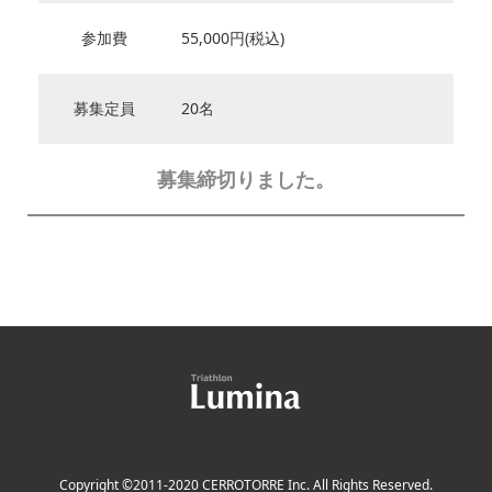
参加費
55,000円(税込)
募集定員
20名
募集締切りました。
Copyright ©2011-2020 CERROTORRE Inc. All Rights Reserved.