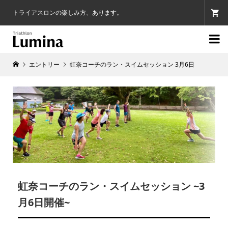
トライアスロンの楽しみ方、あります。

エントリー
虹奈コーチのラン・スイムセッション 3月6日
虹奈コーチのラン・スイムセッション ~3
月6日開催~