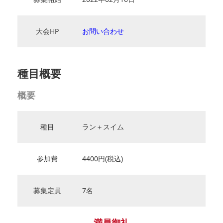
大会HP
お問い合わせ
種目概要
概要
種目
ラン＋スイム
参加費
4400円(税込)
募集定員
7名
満員御礼