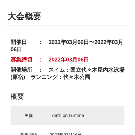
大会概要
開催日 ： 2022年03月06日〜2022年03月
06日
募集締切 ： 2022年03月06日
開催場所 ： スイム：国立代々木屋内水泳場
(原宿) ランニング：代々木公園
概要
主催
Triathlon Lumina
募集開始
2022年02月16日