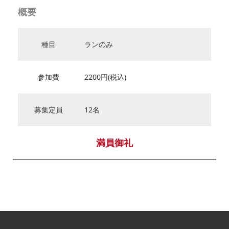
概要
種目
ランのみ
参加費
2200円(税込)
募集定員
12名
満員御礼