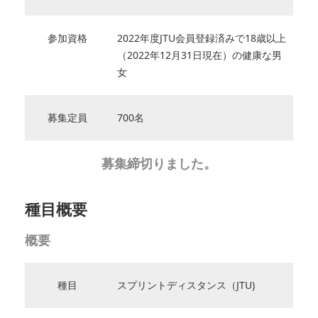
参加資格
2022年度JTU会員登録済みで18歳以上
（2022年12月31日現在）の健康な男
女
募集定員
700名
募集締切りました。
種目概要
概要
種目
スプリントディスタンス（JTU)