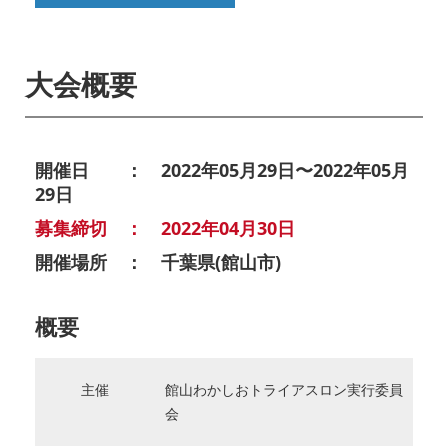
大会概要
開催日 ： 2022年05月29日〜2022年05月
29日
募集締切 ： 2022年04月30日
開催場所 ： 千葉県(館山市)
概要
主催
館山わかしおトライアスロン実行委員
会