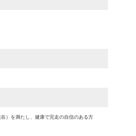
1日現在）を満たし、健康で完走の自信のある方