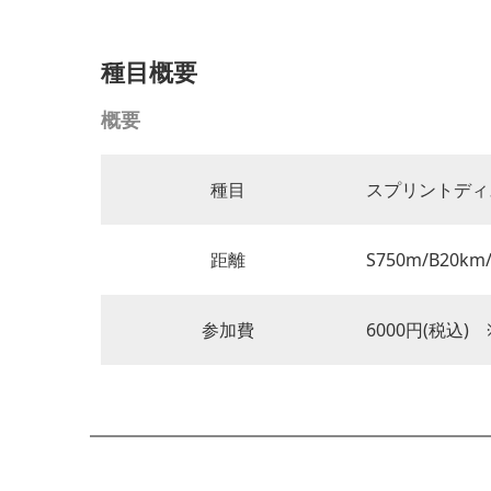
種目概要
概要
種目
スプリントディス
距離
S750m/B20km
参加費
6000円(税込