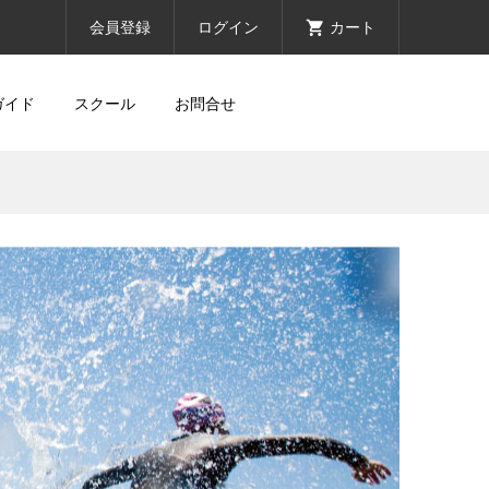
会員登録
ログイン
カート
ガイド
スクール
お問合せ