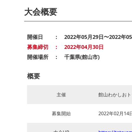
大会概要
開催日 ： 2022年05月29日〜2022年05
募集締切 ： 2022年04月30日
開催場所 ： 千葉県(館山市)
概要
主催
館山わかしおト
募集開始
2022年02月14