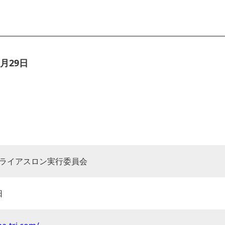
月29日
ライアスロン実行委員会
日