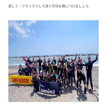
楽しく・リラックスして泳ぐ方法を身につけましょう。