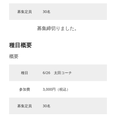
募集定員
30名
募集締切りました。
種目概要
概要
種目
6/26 太田コーチ
参加費
3,000円（税込）
募集定員
30名