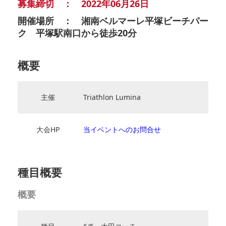
募集締切 ： 2022年06月26日
開催場所 ： 湘南ベルマーレ平塚ビーチパー
ク 平塚駅南口から徒歩20分
概要
主催
Triathlon Lumina
大会HP
当イベントへのお問合せ
種目概要
概要