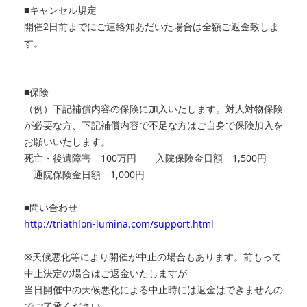
■キャンセル規定
開催2日前までにご連絡知あだいた場合は全額ご返金致しま
す。
■保険
（例）下記補償内容の保険に加入いたします。対人対物保険
が必要な方、下記補償内容で不足な方はご自身で保険加入を
お願いいたします。
死亡・後遺障害 100万円 入院保険金日額 1,500円
通院保険金日額 1,000円
■問い合わせ
http://triathlon-lumina.com/support.html
※天候悪化等により開催が中止の場合もあります。前もって
中止決定の場合はご返金いたしますが
当日開催中の天候悪化による中止時には返金はできませんの
でご了承ください。