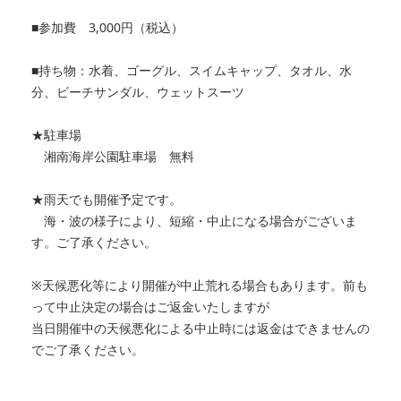
■参加費 3,000円（税込）
■持ち物：水着、ゴーグル、スイムキャップ、タオル、水
分、ビーチサンダル、ウェットスーツ
★駐車場
湘南海岸公園駐車場 無料
★雨天でも開催予定です。
海・波の様子により、短縮・中止になる場合がございま
す。ご了承ください。
※天候悪化等により開催が中止荒れる場合もあります。前も
って中止決定の場合はご返金いたしますが
当日開催中の天候悪化による中止時には返金はできませんの
でご了承ください。