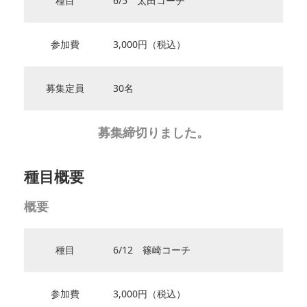
種目
6/5 太田コーチ
参加費
3,000円（税込）
募集定員
30名
募集締切りました。
種目概要
概要
種目
6/12 篠崎コーチ
参加費
3,000円（税込）