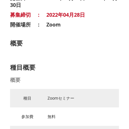
30日
募集締切 ： 2022年04月28日
開催場所 ： Zoom
概要
種目概要
概要
種目
Zoomセミナー
参加費
無料