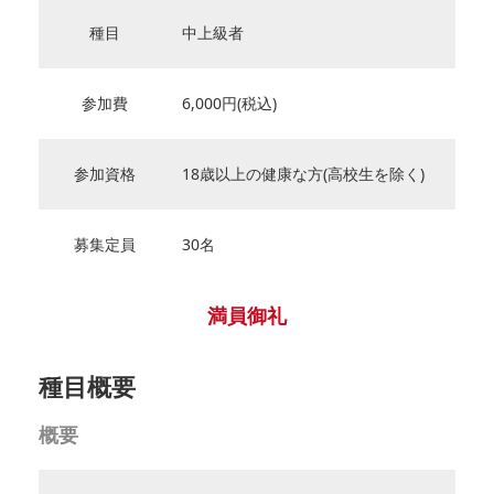
種目
中上級者
参加費
6,000円(税込)
参加資格
18歳以上の健康な方(高校生を除く)
募集定員
30名
満員御礼
種目概要
概要