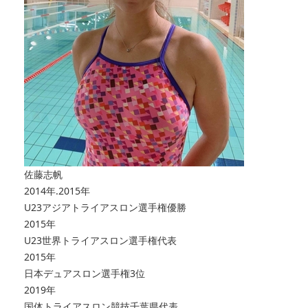
佐藤志帆
2014年.2015年
U23アジアトライアスロン選手権優勝
2015年
U23世界トライアスロン選手権代表
2015年
日本デュアスロン選手権3位
2019年
国体トライアスロン競技千葉県代表