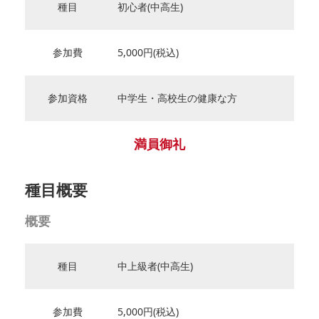
種目
初心者(中高生)
参加費
5,000円(税込)
参加資格
中学生・高校生の健康な方
満員御礼
種目概要
概要
種目
中上級者(中高生)
参加費
5,000円(税込)