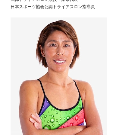
日本スポーツ協会公認トライアスロン指導員