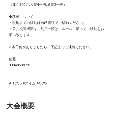
（死亡300万.入院4千円.通院2千円）
◆移動について
・現地までの移動は自己責任でご移動ください。
・公共交通機関をご利用の際は、
ルールに沿ってご移動をお
願い致します。
※当日何かありましたら、下記までご連絡ください。
佐藤
09040590791
#リアル #スイム #OWS
大会概要