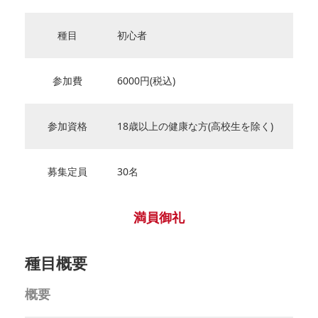
種目
初心者
参加費
6000円(税込)
参加資格
18歳以上の健康な方(高校生を除く)
募集定員
30名
満員御礼
種目概要
概要