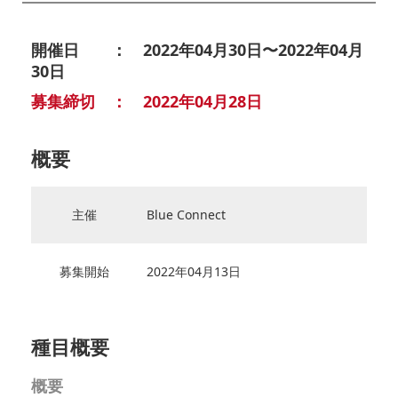
開催日 ： 2022年04月30日〜2022年04月
30日
募集締切 ： 2022年04月28日
概要
主催
Blue Connect
募集開始
2022年04月13日
種目概要
概要