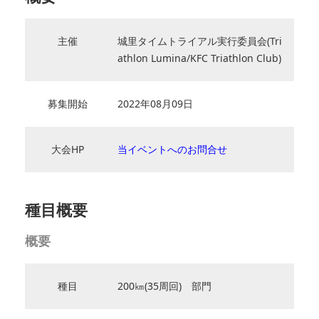
主催
城里タイムトライアル実行委員会(Tri
athlon Lumina/KFC Triathlon Club)
募集開始
2022年08月09日
大会HP
当イベントへのお問合せ
種目概要
概要
種目
200㎞(35周回) 部門