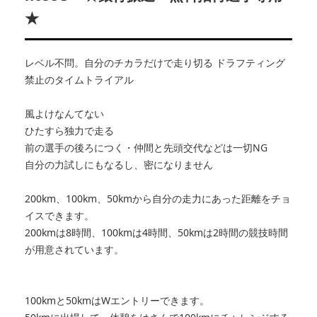
★
レベル不問。自分のチカラだけで走り切る ドラフティング
禁止のタイムトライアル
風よけなんてない
ひたすら独力で走る
前の選手の後ろにつく・仲間と先頭交代などは一切NG
自分の力試しにもなるし、密になりません
200km、100km、50kmから自分の走力にあった距離をチョ
イスできます。
200kmは8時間、100kmは4時間、50kmは2時間の競技時間
が用意されています。
100kmと50kmはWエントリーできます。