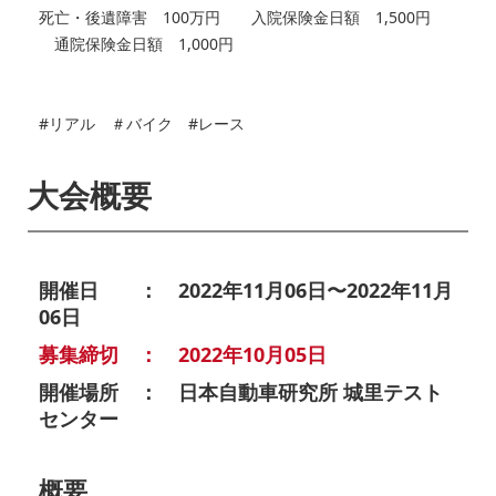
死亡・後遺障害 100万円 入院保険金日額 1,500円
通院保険金日額 1,000円
#リアル ＃バイク #レース
大会概要
開催日 ： 2022年11月06日〜2022年11月
06日
募集締切 ： 2022年10月05日
開催場所 ： 日本自動車研究所 城里テスト
センター
概要