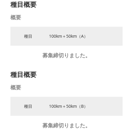
種目概要
概要
種目
100km＋50km（A）
募集締切りました。
種目概要
概要
種目
100km＋50km（B）
募集締切りました。