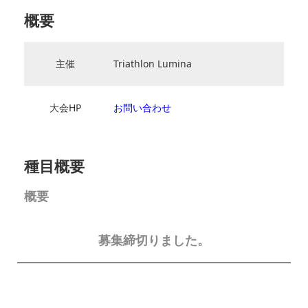
概要
主催
Triathlon Lumina
大会HP
お問い合わせ
種目概要
概要
募集締切りました。