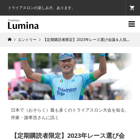
トライアスロンの楽しみ方、あります。

エントリー
【定期購読者限定】2023年レース選び会議＆人気大会ランキング速報！
日本で（おそらく）最も多くのトライアスロン大会を知る、
作家・謝孝浩さんに訊く
【定期購読者限定】2023年レース選び会