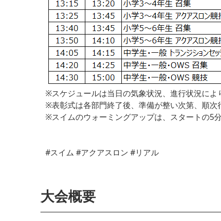
※スケジュールは当日の気象状況、進行状況によ
※表彰式は各部門終了後、準備が整い次第、順次
※スイムのウォーミングアップは、スタートの5
#スイム #アクアスロン #リアル
大会概要