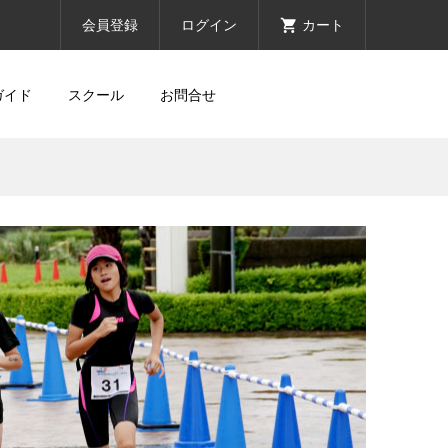
会員登録
ログイン
カート
ガイド
スクール
お問合せ