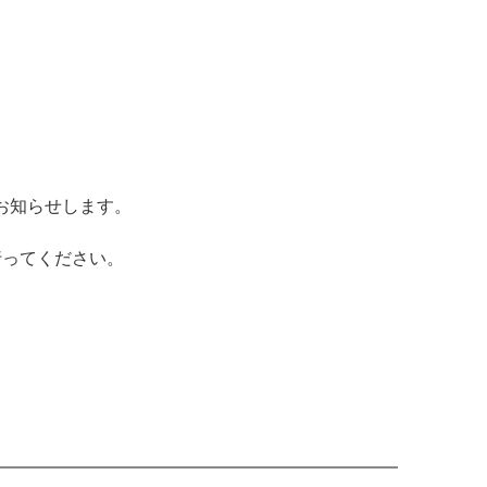
お知らせします。
行ってください。