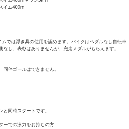
スイム400m＋ラン3km
スイム400m
スイムでは浮き具の使用を認めます。バイクはペダルなし自転車
測なし、表彰はありませんが、完走メダルがもらえます。
、同伴ゴールはできません。
ンと同時スタートです。
ターでの泳力をお持ちの方