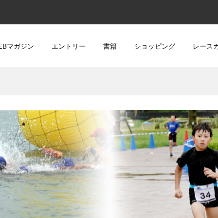
EBマガジン
エントリー
書籍
ショッピング
レース