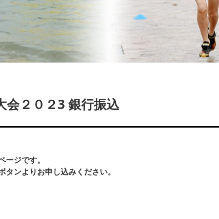
会２０２3 銀行振込
ページです。
ボタンよりお申し込みください。