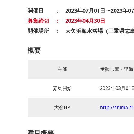
開催日 ： 2023年07月01日〜2023年07
募集締切 ： 2023年04月30日
開催場所 ： 大矢浜海水浴場（三重県志
概要
主催
伊勢志摩・里海
募集開始
2023年03月01
大会HP
http://shima-t
種目概要