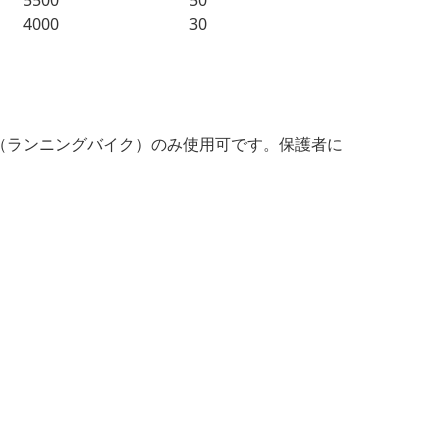
5500
50
4000
30
（ランニングバイク）のみ使用可です。保護者に