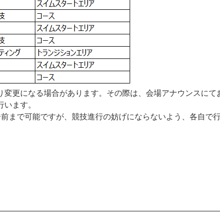
り変更になる場合があります。その際は、会場アナウンスにて
行います。
分前まで可能ですが、競技進行の妨げにならないよう、各自で