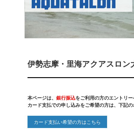
伊勢志摩・里海アクアスロン大
本ページは、
銀行振込
をご利用の方のエントリー
カード支払での申し込みをご希望の方は、下記の
カード支払い希望の方はこちら