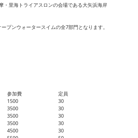
摩・里海トライアスロンの会場である大矢浜海岸
オープンウォータースイムの全7部門となります。
参加費
定員
1500
30
3500
30
3500
30
3500
30
4500
30