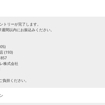
ントリーが完了します。
1週間以内にお振込みください。
05)
(193)
857
レ株式会社
円
ご負担ください。
ン