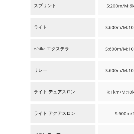
S:200m/M:6
スプリント
S:600m/M:1
ライト
S:600m/M:1
e-bike エクステラ
S:600m/M:1
リレー
R:1km/M:10
ライト デュアスロン
S:600m/
ライト アクアスロン