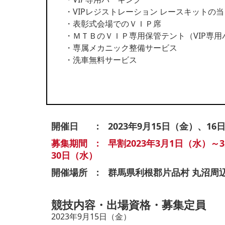
・VIPレジストレーション レースキットの
・表彰式会場でのＶＩＰ席
・ＭＴＢのＶＩＰ専用保管テント（VIP専用
・専属メカニック整備サービス
・洗車無料サービス
開催日 : 2023年9月15日（金）、16
募集期間 : 早割2023年3月1日（水）～
30日（水）
開催場所 : 群馬県利根郡片品村 丸沼周
競技内容・出場資格・募集定員
2023年9月15日（金）