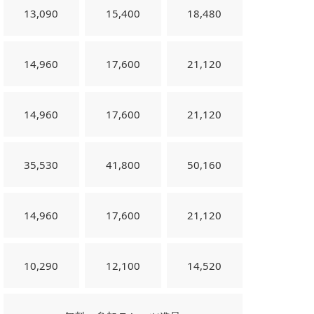
13,090
15,400
18,480
14,960
17,600
21,120
14,960
17,600
21,120
35,530
41,800
50,160
14,960
17,600
21,120
10,290
12,100
14,520