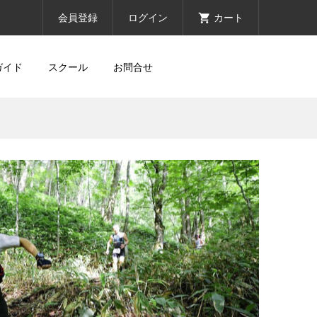
会員登録
ログイン
カート
ガイド
スクール
お問合せ