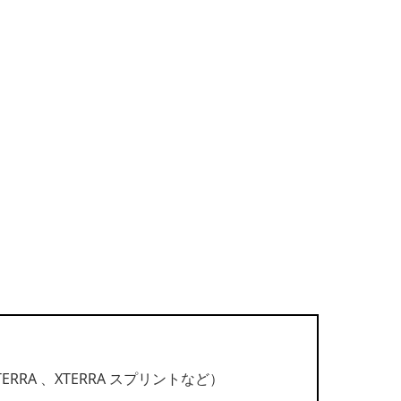
RA 、XTERRA スプリントなど）