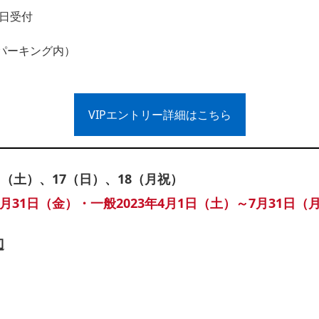
当日受付
パーキング内）
VIPエントリー詳細はこちら
日（土）、17（日）、18（月祝）
3月31日（金）・一般2023年4月1日（土）～7月31日
辺