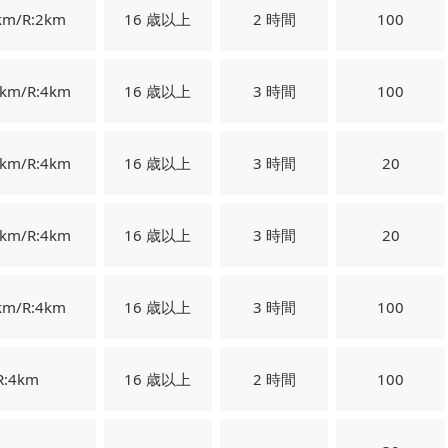
km/R:2km
16 歳以上
2 時間
100
0km/R:4km
16 歳以上
3 時間
100
0km/R:4km
16 歳以上
3 時間
20
0km/R:4km
16 歳以上
3 時間
20
km/R:4km
16 歳以上
3 時間
100
R:4km
16 歳以上
2 時間
100