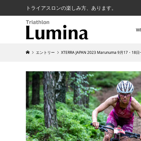
トライアスロンの楽しみ方、あります。
W
エントリー
XTERRA JAPAN 2023 Marunuma 9月17・18