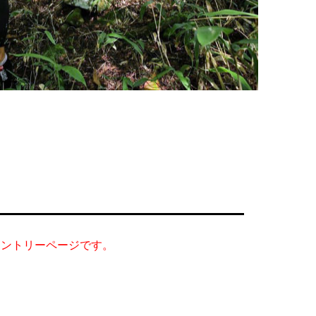
エントリーページです。