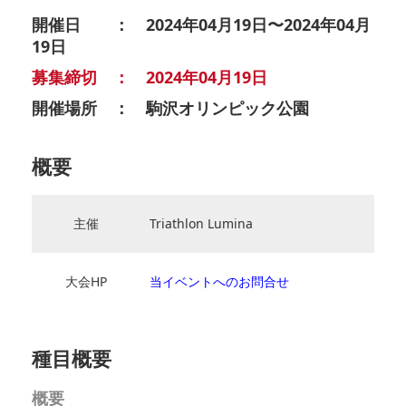
開催日 ： 2024年04月19日〜2024年04月
19日
募集締切 ： 2024年04月19日
開催場所 ： 駒沢オリンピック公園
概要
主催
Triathlon Lumina
大会HP
当イベントへのお問合せ
種目概要
概要