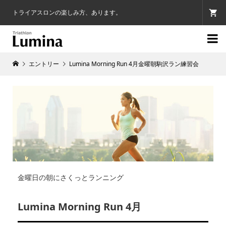
トライアスロンの楽しみ方、あります。

エントリー
Lumina Morning Run 4月金曜朝駒沢ラン練習会
金曜日の朝にさくっとランニング
Lumina Morning Run 4月