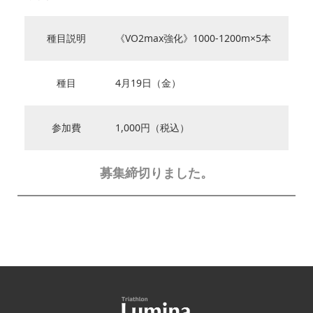
種目説明
《VO2max強化》1000-1200m×5本
種目
4月19日（金）
参加費
1,000円（税込）
募集締切りました。