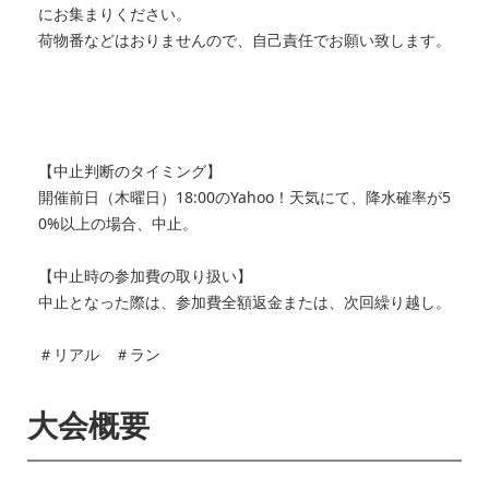
にお集まりください。
荷物番などはおりませんので、自己責任でお願い致します。
【中止判断のタイミング】
開催前日（木曜日）18:00のYahoo！天気にて、降水確率が5
0%以上の場合、中止。
【中止時の参加費の取り扱い】
中止となった際は、参加費全額返金または、次回繰り越し。
＃リアル ＃ラン
大会概要