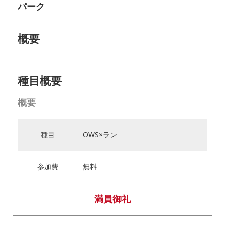
パーク
概要
種目概要
概要
種目
OWS×ラン
参加費
無料
満員御礼