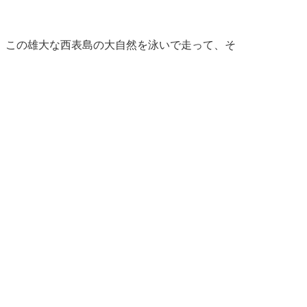
、この雄大な西表島の大自然を泳いで走って、そ