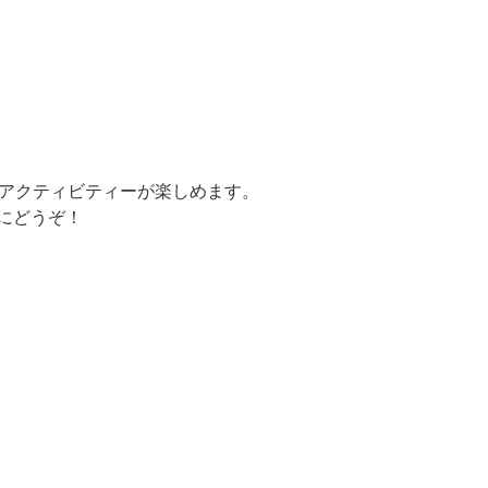
なアクティビティーが楽しめます。
にどうぞ！