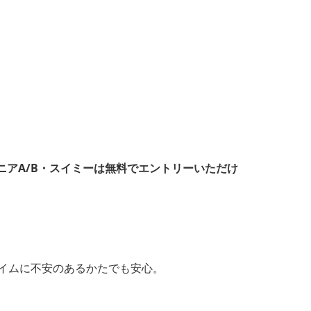
アA/B・スイミーは無料でエントリーいただけ
イムに不安のあるかたでも安心。