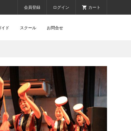
会員登録
ログイン
カート
ガイド
スクール
お問合せ