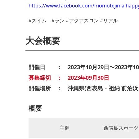
https://www.facebook.com/iriomotejima.happ
#スイム #ラン #アクアスロン #リアル
大会概要
開催日 ： 2023年10月29日〜2023年10
募集締切 ： 2023年09月30日
開催場所 ： 沖縄県(西表島・祖納 前泊浜ビ
概要
主催
西表島スポーツ