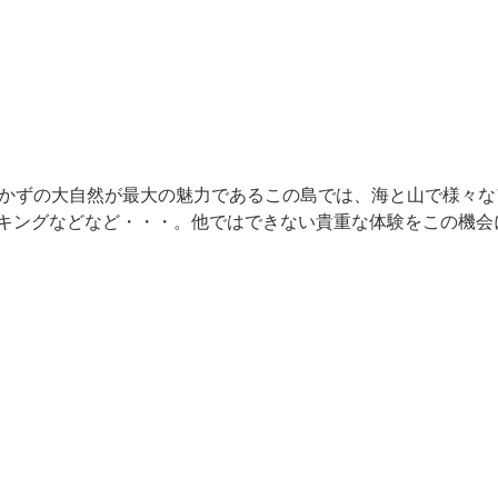
つかずの大自然が最大の魅力であるこの島では、海と山で様々
キングなどなど・・・。他ではできない貴重な体験をこの機会