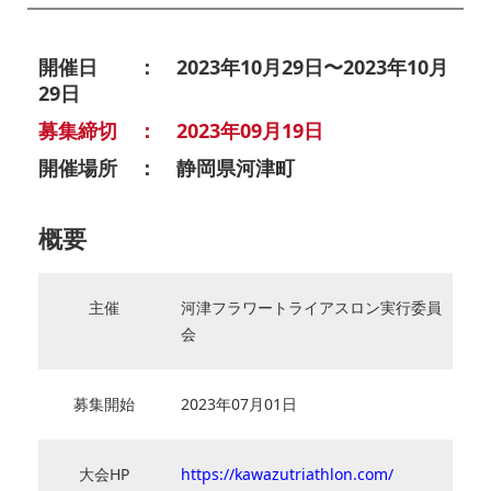
開催日 ： 2023年10月29日〜2023年10月
29日
募集締切 ： 2023年09月19日
開催場所 ： 静岡県河津町
概要
主催
河津フラワートライアスロン実行委員
会
募集開始
2023年07月01日
大会HP
https://kawazutriathlon.com/