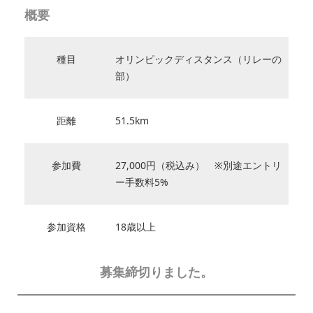
概要
種目
オリンピックディスタンス（リレーの
部）
距離
51.5km
参加費
27,000円（税込み） ※別途エントリ
ー手数料5%
参加資格
18歳以上
募集締切りました。