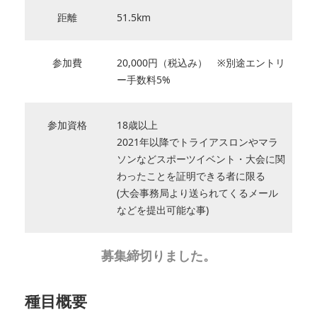
距離
51.5km
参加費
20,000円（税込み） ※別途エントリ
ー手数料5%
参加資格
18歳以上
2021年以降でトライアスロンやマラ
ソンなどスポーツイベント・大会に関
わったことを証明できる者に限る
(大会事務局より送られてくるメール
などを提出可能な事)
募集締切りました。
種目概要