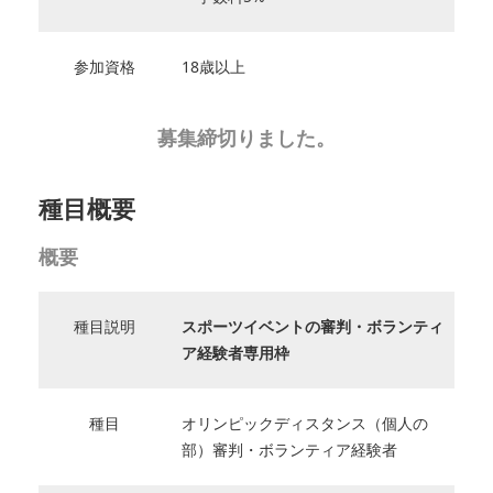
参加資格
18歳以上
募集締切りました。
種目概要
概要
種目説明
スポーツイベントの審判・ボランティ
ア経験者専用枠
種目
オリンピックディスタンス（個人の
部）審判・ボランティア経験者