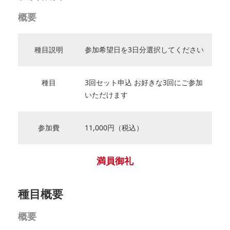
概要
種目説明
参加希望日を3日分選択してください
種目
3回セット申込 お好きな3回にご参加
いただけます
参加費
11,000円（税込）
満員御礼
種目概要
概要