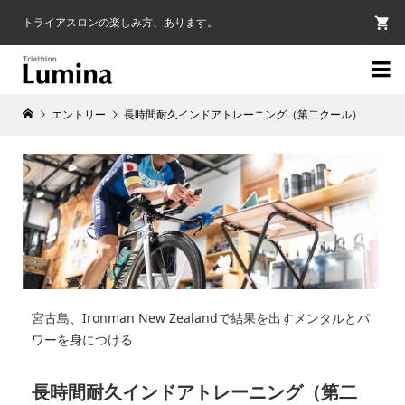
トライアスロンの楽しみ方、あります。

エントリー
長時間耐久インドアトレーニング（第二クール）
宮古島、Ironman New Zealandで結果を出すメンタルとパ
ワーを身につける
長時間耐久インドアトレーニング（第二