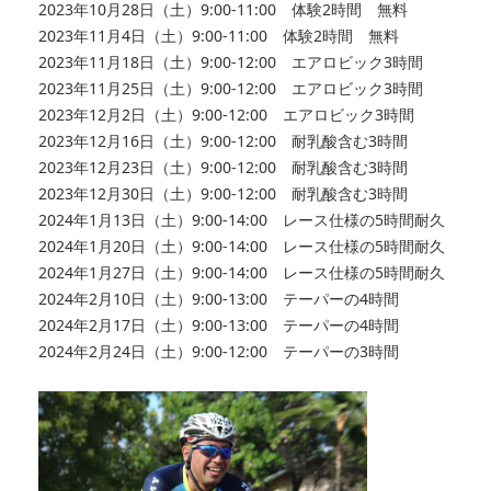
2023年10月28日（土）9:00‐11:00 体験2時間 無料
2023年11月4日（土）9:00‐11:00 体験2時間 無料
2023年11月18日（土）9:00‐12:00 エアロビック3時間
2023年11月25日（土）9:00‐12:00 エアロビック3時間
2023年12月2日（土）9:00‐12:00 エアロビック3時間
2023年12月16日（土）9:00‐12:00 耐乳酸含む3時間
2023年12月23日（土）9:00‐12:00 耐乳酸含む3時間
2023年12月30日（土）9:00‐12:00 耐乳酸含む3時間
2024年1月13日（土）9:00-14:00 レース仕様の5時間耐久
2024年1月20日（土）9:00-14:00 レース仕様の5時間耐久
2024年1月27日（土）9:00-14:00 レース仕様の5時間耐久
2024年2月10日（土）9:00-13:00 テーパーの4時間
2024年2月17日（土）9:00-13:00 テーパーの4時間
2024年2月24日（土）9:00-12:00 テーパーの3時間