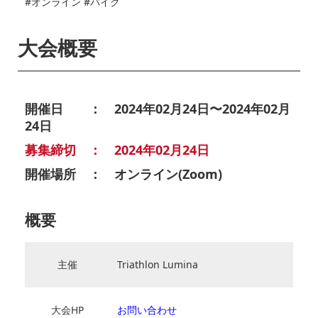
#オンライン #バイク
大会概要
開催日 ： 2024年02月24日〜2024年02月
24日
募集締切 ： 2024年02月24日
開催場所 ： オンライン(Zoom)
概要
主催
Triathlon Lumina
大会HP
お問い合わせ