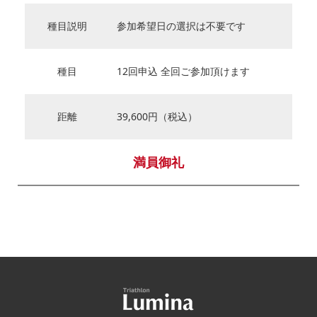
種目説明
参加希望日の選択は不要です
種目
12回申込 全回ご参加頂けます
距離
39,600円（税込）
満員御礼