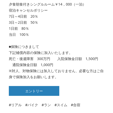
夕食朝食付きシングルルーム￥14，000（一泊）
宿泊キャンセルポリシー
7日～4日前 20％
3日～2日前 50％
1日前 80％
当日 100％
■保険につきまして
下記補償内容の保険に加入いたします。
死亡・後遺障害 300万円 入院保険金日額 1,500円
通院保険金日額 1,000円
※対人、対物保険には加入しておりません、
必要な方はご自
身で保険加入をお願いします。
エントリー
#リアル #バイク #ラン #スイム #合宿