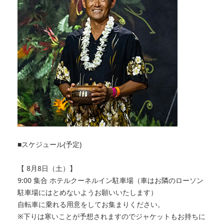
■スケジュール(予定)
【 8月8日（土）】
9:00 集合 ホテルクーネルイン駐車場（車はお隣のローソン
駐車場にはとめないようお願いいたします）
自転車に乗れる用意をしてお集まりください。
※下りは寒いことが予想されますのでジャケットもお持ちに