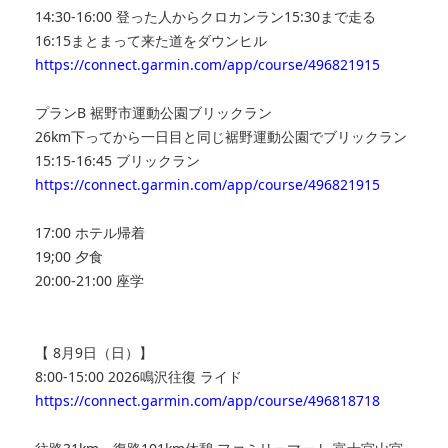
14:30-16:00 登った人からクロカンラン15:30まで走る
16:15まとまって来た道をダウンヒル
https://connect.garmin.com/app/course/496821915
プランB 裾野市運動公園ブリックラン
26km下ってから一日目と同じ裾野運動公園でブリックラン
15:15-16:45 ブリックラン
https://connect.garmin.com/app/course/496821915
17:00 ホテル帰着
19;00 夕食
20:00-21:00 座学
【 8月9日（日）】
8:00-15:00 2026鳴沢往復 ライド
https://connect.garmin.com/app/course/496818718