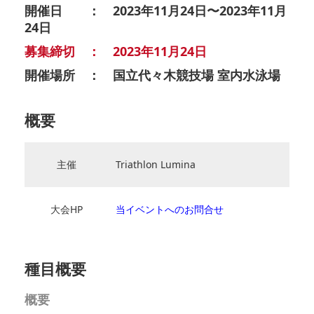
開催日 ： 2023年11月24日〜2023年11月
24日
募集締切 ： 2023年11月24日
開催場所 ： 国立代々木競技場 室内水泳場
概要
主催
Triathlon Lumina
大会HP
当イベントへのお問合せ
種目概要
概要