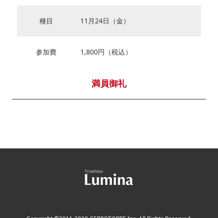
種目
11月24日（金）
参加費
1,800円（税込）
満員御礼