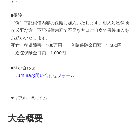
す。
■保険
（例）下記補償内容の保険に加入いたします。対人対物保険
が必要な方、下記補償内容で不足な方はご自身で保険加入を
お願いいたします。
死亡・後遺障害 100万円 入院保険金日額 1,500円
通院保険金日額 1,000円
■問い合わせ
Luminaお問い合わせフォーム
#リアル #スイム
大会概要